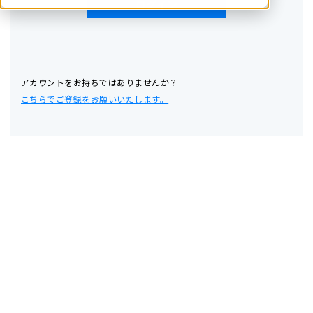
アカウントをお持ちではありませんか？
こちらでご登録をお願いいたします。