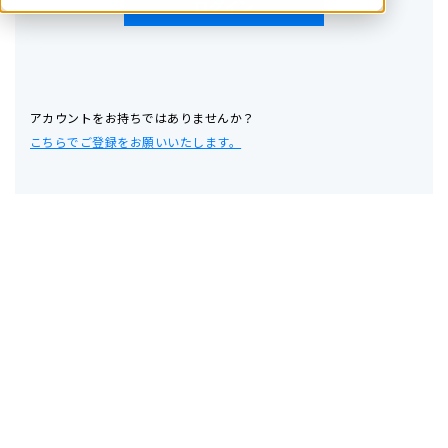
アカウントをお持ちではありませんか？
こちらでご登録をお願いいたします。