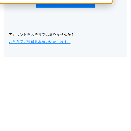
アカウントをお持ちではありませんか？
こちらでご登録をお願いいたします。