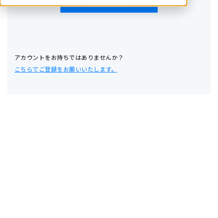
アカウントをお持ちではありませんか？
こちらでご登録をお願いいたします。