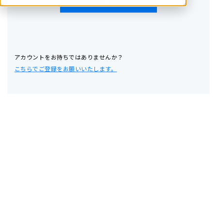
アカウントをお持ちではありませんか？
こちらでご登録をお願いいたします。