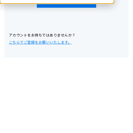
アカウントをお持ちではありませんか？
こちらでご登録をお願いいたします。