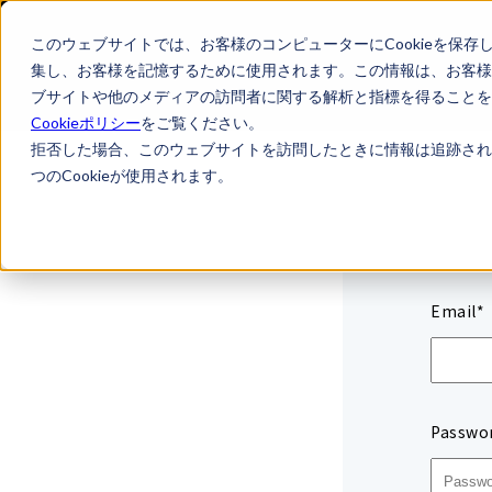
このウェブサイトでは、お客様のコンピューターにCookieを保存
集し、お客様を記憶するために使用されます。この情報は、お客様
ブサイトや他のメディアの訪問者に関する解析と指標を得ることを目
Cookieポリシー
をご覧ください。
拒否した場合、このウェブサイトを訪問したときに情報は追跡され
つのCookieが使用されます。
Email*
Passwo