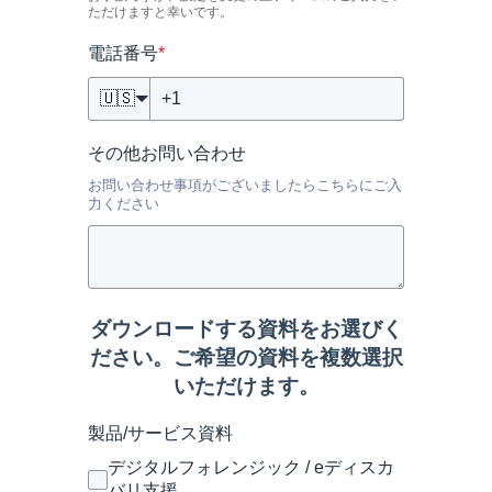
ただけますと幸いです。
電話番号
*
🇺🇸
その他お問い合わせ
お問い合わせ事項がございましたらこちらにご入
力ください
ダウンロードする資料をお選びく
ださい。ご希望の資料を複数選択
いただけます。
製品/サービス資料
デジタルフォレンジック / eディスカ
バリ支援