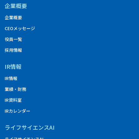
企業概要
企業概要
CEOメッセージ
役員一覧
採用情報
IR情報
IR情報
業績・財務
IR資料室
IRカレンダー
ライフサイエンスAI