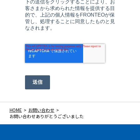
下の送信をクリックすることにより、お
客さまから求められた情報を提供する目
的で、上記の個人情報をFRONTEOが保
管し、処理することに同意したものと見
なされます。
送信
HOME
>
お問い合わせ
>
お問い合わせありがとうございました