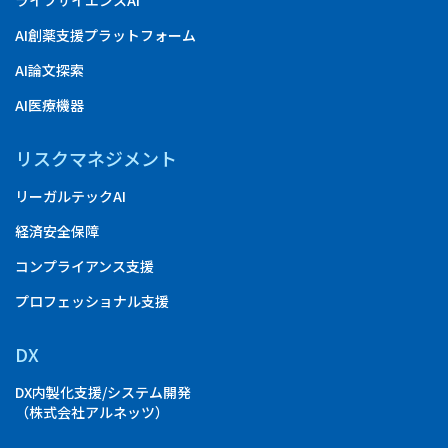
ライフサイエンスAI
AI創薬支援プラットフォーム
AI論文探索
AI医療機器
リスクマネジメント
リーガルテックAI
経済安全保障
コンプライアンス支援
プロフェッショナル支援
DX
DX内製化支援/システム開発
（株式会社アルネッツ）