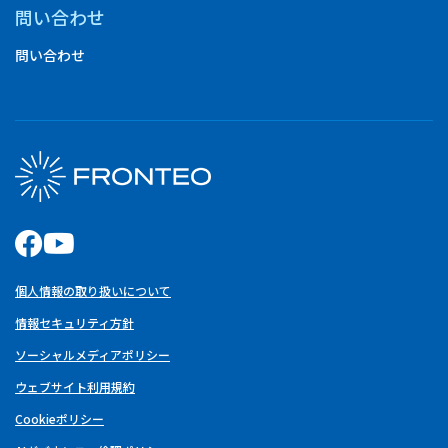
問い合わせ
問い合わせ
個人情報の取り扱いについて
情報セキュリティ方針
ソーシャルメディアポリシー
ウェブサイト利用規約
Cookieポリシー