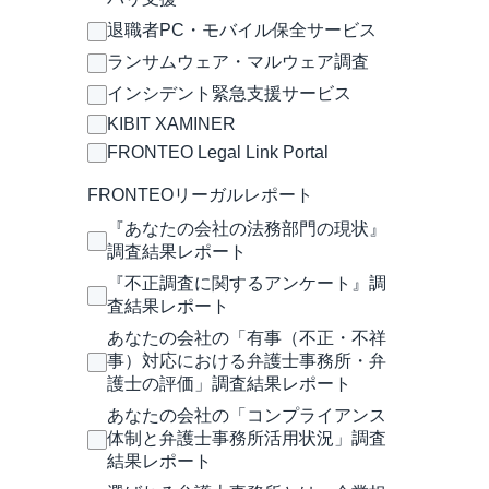
退職者PC・モバイル保全サービス
ランサムウェア・マルウェア調査
インシデント緊急支援サービス
KIBIT XAMINER
FRONTEO Legal Link Portal
FRONTEOリーガルレポート
『あなたの会社の法務部門の現状』
調査結果レポート
『不正調査に関するアンケート』調
査結果レポート
あなたの会社の「有事（不正・不祥
事）対応における弁護士事務所・弁
護士の評価」調査結果レポート
あなたの会社の「コンプライアンス
体制と弁護士事務所活用状況」調査
結果レポート