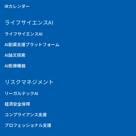
IRカレンダー
ライフサイエンスAI
ライフサイエンスAI
AI創薬支援プラットフォーム
AI論文探索
AI医療機器
リスクマネジメント
リーガルテックAI
経済安全保障
コンプライアンス支援
プロフェッショナル支援