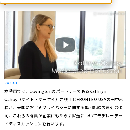
#watch
本動画では、CovingtonのパートナーであるKathryn
Cahoy（ケイト・ケーホイ）弁護士とFRONTEO USAの田中志
穂が、米国におけるプライバシーに関する集団訴訟の最近の傾
向、これらの訴訟が企業にもたらす課題についてモデレーテッ
ドディスカッションを行います。