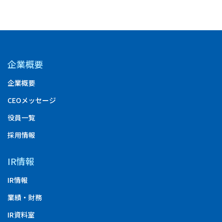
企業概要
企業概要
CEOメッセージ
役員一覧
採用情報
IR情報
IR情報
業績・財務
IR資料室