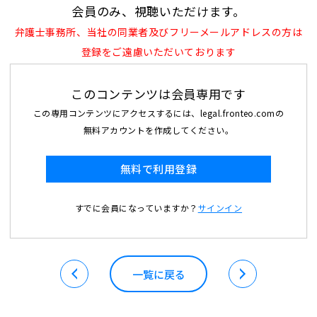
会員のみ、視聴いただけます。
弁護士事務所、当社の同業者及びフリーメールアドレスの方は
登録をご遠慮いただいております
このコンテンツは会員専用です
この専用コンテンツにアクセスするには、legal.fronteo.comの
無料アカウントを作成してください。
無料で利用登録
すでに会員になっていますか？
サインイン
一覧に戻る