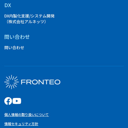
DX
DX内製化支援/システム開発
（株式会社アルネッツ）
問い合わせ
問い合わせ
個人情報の取り扱いについて
情報セキュリティ方針