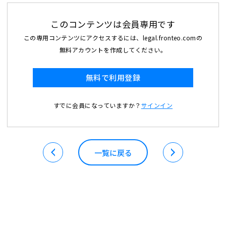
このコンテンツは会員専用です
この専用コンテンツにアクセスするには、legal.fronteo.comの
無料アカウントを作成してください。
無料で利用登録
すでに会員になっていますか？
サインイン
一覧に戻る