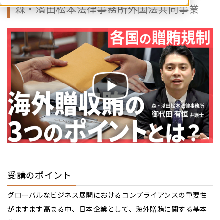
森・濱田松本法律事務所外国法共同事業
受講のポイント
グローバルなビジネス展開におけるコンプライアンスの重要性
がますます高まる中、日本企業として、海外贈賄に関する基本