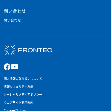
問い合わせ
問い合わせ
個人情報の取り扱いについて
情報セキュリティ方針
ソーシャルメディアポリシー
ウェブサイト利用規約
Cookieポリシー