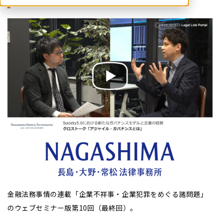
金融法務事情の連載「企業不祥事・企業犯罪をめぐる諸問題」
のウェブセミナー版第10回（最終回）。