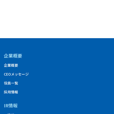
企業概要
企業概要
CEOメッセージ
役員一覧
採用情報
IR情報