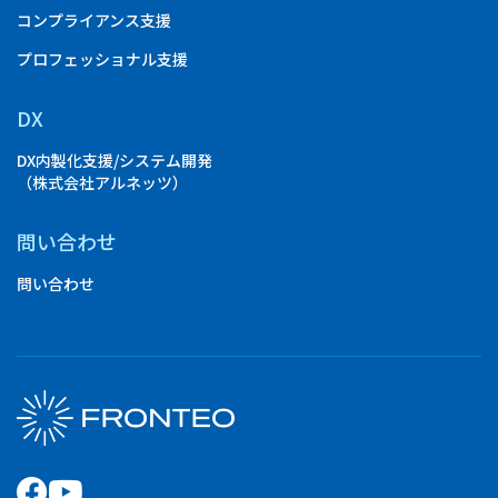
コンプライアンス支援
プロフェッショナル支援
DX
DX内製化支援/システム開発
（株式会社アルネッツ）
問い合わせ
問い合わせ