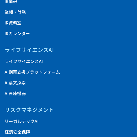
IR情報
業績・財務
IR資料室
IRカレンダー
ライフサイエンスAI
ライフサイエンスAI
AI創薬支援プラットフォーム
AI論文探索
AI医療機器
リスクマネジメント
リーガルテックAI
経済安全保障