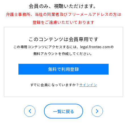
会員のみ、視聴いただけます。
弁護士事務所、当社の同業者及びフリーメールアドレスの方は
登録をご遠慮いただいております
このコンテンツは会員専用です
この専用コンテンツにアクセスするには、legal.fronteo.comの
無料アカウントを作成してください。
無料で利用登録
すでに会員になっていますか？
サインイン
一覧に戻る