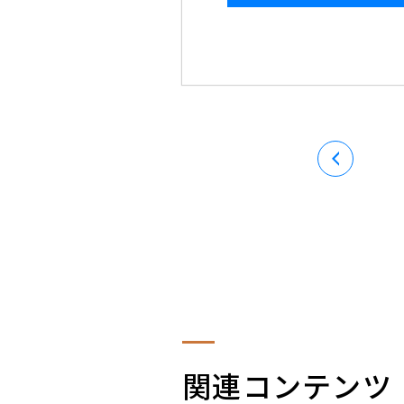
関連コンテンツ