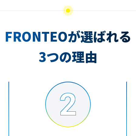
FRONTEOが選ばれる
3つの理由
2