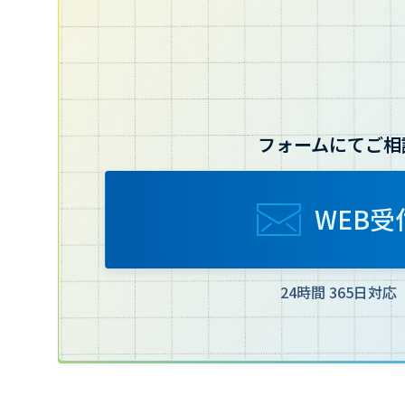
フォームにてご相
WEB受
24時間 365日対応