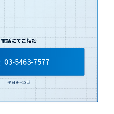
電話にてご相談
03-5463-7577
平日9～18時