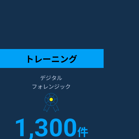
トレーニング
デジタル
フォレンジック
1,300
件