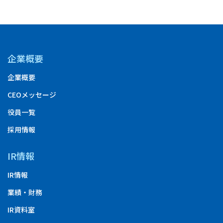
企業概要
企業概要
CEOメッセージ
役員一覧
採用情報
IR情報
IR情報
業績・財務
IR資料室