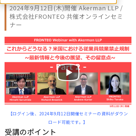
2024年9月12日(木)開催 Akerman LLP /
株式会社FRONTEO 共催オンラインセミ
ナー
【ログイン後、2024年9月12
日開催セミナーの資料がダウン
ロード可能です。】
受講のポイント