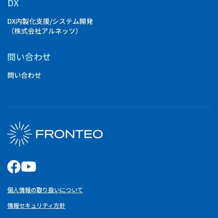
DX
DX内製化支援/システム開発
（株式会社アルネッツ）
問い合わせ
問い合わせ
個人情報の取り扱いについて
情報セキュリティ方針