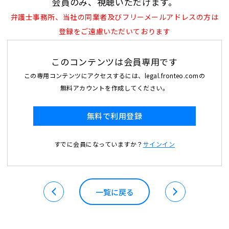
会員のみ、視聴いただけます。
弁護士事務所、当社の同業者及びフリーメールアドレスの方は
登録をご遠慮いただいております
このコンテンツは会員専用です
この専用コンテンツにアクセスするには、legal.fronteo.comの
無料アカウントを作成してください。
無料で利用登録
すでに会員になっていますか？
サインイン
一覧に戻る