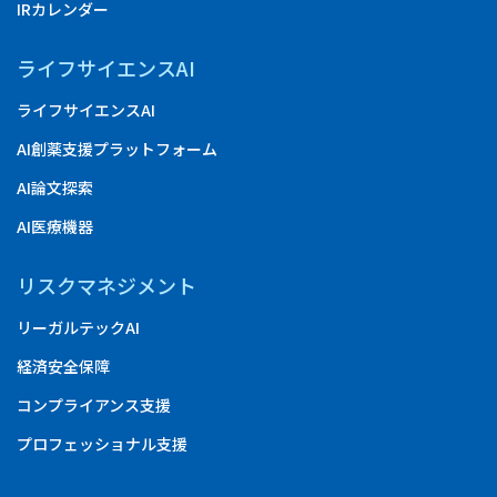
IRカレンダー
ライフサイエンスAI
ライフサイエンスAI
AI創薬支援プラットフォーム
AI論文探索
AI医療機器
リスクマネジメント
リーガルテックAI
経済安全保障
コンプライアンス支援
プロフェッショナル支援