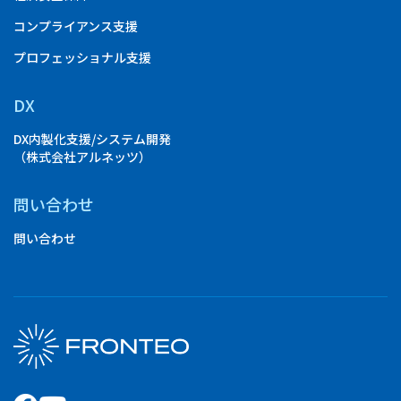
コンプライアンス支援
プロフェッショナル支援
DX
DX内製化支援/システム開発
（株式会社アルネッツ）
問い合わせ
問い合わせ