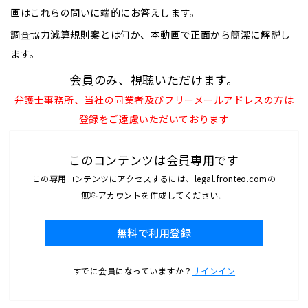
画はこれらの問いに端的にお答えします。
調査協力減算規則案とは何か、本動画で正面から簡潔に解説し
ます。
会員のみ、視聴いただけます。
弁護士事務所、当社の同業者及びフリーメールアドレスの方は
登録をご遠慮いただいております
このコンテンツは会員専用です
この専用コンテンツにアクセスするには、legal.fronteo.comの
無料アカウントを作成してください。
無料で利用登録
すでに会員になっていますか？
サインイン