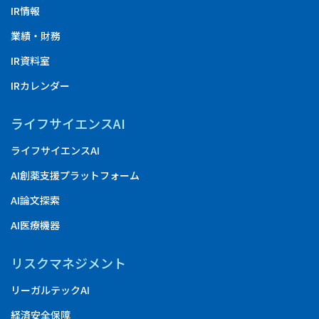
IR情報
業績・財務
IR資料室
IRカレンダー
ライフサイエンスAI
ライフサイエンスAI
AI創薬支援プラットフォーム
AI論文探索
AI医療機器
リスクマネジメント
リーガルテックAI
経済安全保障