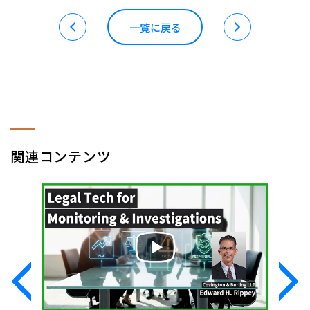
一覧に戻る
関連コンテンツ