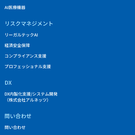
AI医療機器
リスクマネジメント
リーガルテックAI
経済安全保障
コンプライアンス支援
プロフェッショナル支援
DX
DX内製化支援/システム開発
（株式会社アルネッツ）
問い合わせ
問い合わせ