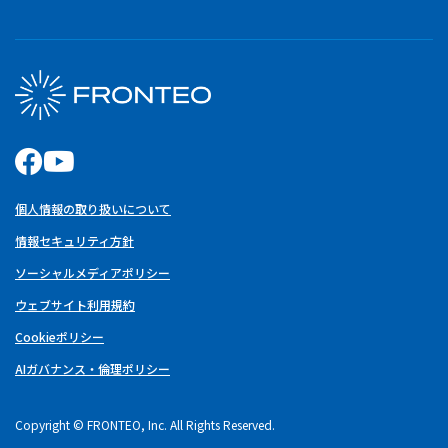
個人情報の取り扱いについて
情報セキュリティ方針
ソーシャルメディアポリシー
ウェブサイト利用規約
Cookieポリシー
AIガバナンス・倫理ポリシー
Copyright © FRONTEO, Inc. All Rights Reserved.