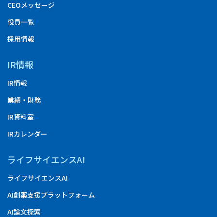
CEOメッセージ
役員一覧
採用情報
IR情報
IR情報
業績・財務
IR資料室
IRカレンダー
ライフサイエンスAI
ライフサイエンスAI
AI創薬支援プラットフォーム
AI論文探索