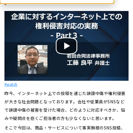
#watch
昨今、インターネット上での投稿を通じた誹謗中傷や権利侵害
が大きな社会問題となっております。会社や従業員がSNSなど
で誹謗中傷の被害を受けた場合、どのように対応すべきか、悩
みや疑問点を抱くご担当者の方も少なくないと思います。
そこで今回は、商品・サービスについて事実無根のSNS投稿、