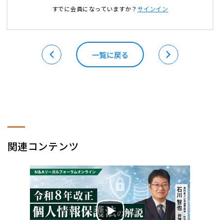
すでに会員になっていますか？
サインイン
一覧に戻る
関連コンテンツ