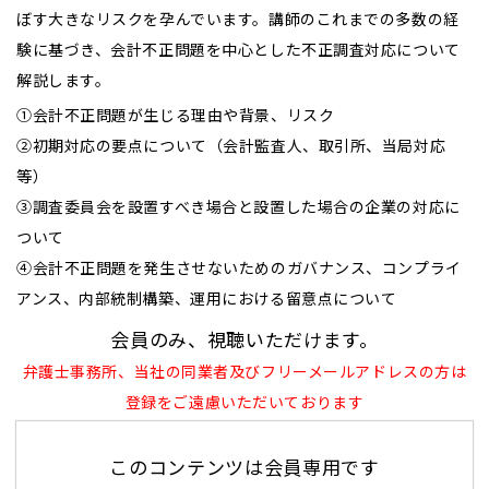
ぼす大きなリスクを孕んでいます。講師のこれまでの多数の経
験に基づき、会計不正問題を中心とした不正調査対応について
解説します。
①会計不正問題が生じる理由や背景、リスク
②初期対応の要点について（会計監査人、取引所、当局対応
等）
③調査委員会を設置すべき場合と設置した場合の企業の対応に
ついて
④会計不正問題を発生させないためのガバナンス、コンプライ
アンス、内部統制構築、運用における留意点について
会員のみ、視聴いただけます。
弁護士事務所、当社の同業者及びフリーメールアドレスの方は
登録をご遠慮いただいております
このコンテンツは会員専用です