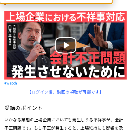
#watch
【ログイン後、動画の視聴が可能です】
受講のポイント
いかなる業態の上場企業においても発生しうる不祥事が、会計
不正問題です。もし不正が発生すると、上場維持にも影響を及