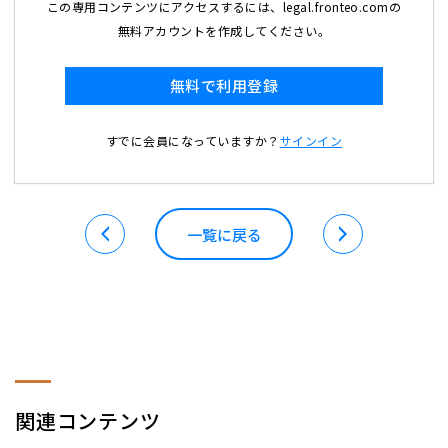
この専用コンテンツにアクセスするには、legal.fronteo.comの
無料アカウントを作成してください。
無料で利用登録
すでに会員になっていますか？
サインイン
一覧に戻る
関連コンテンツ