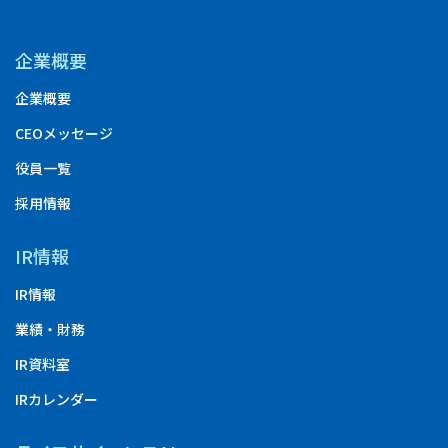
企業概要
企業概要
CEOメッセージ
役員一覧
採用情報
IR情報
IR情報
業績・財務
IR資料室
IRカレンダー