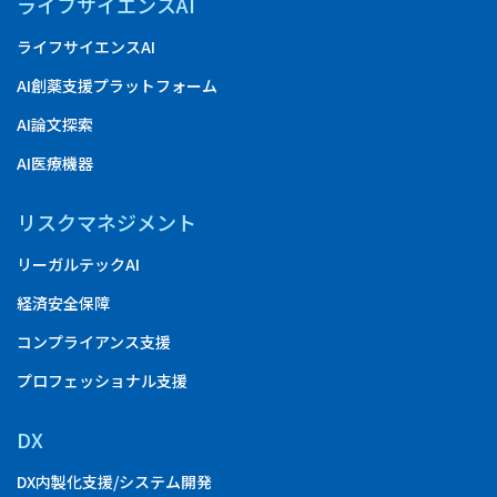
ライフサイエンスAI
ライフサイエンスAI
AI創薬支援プラットフォーム
AI論文探索
AI医療機器
リスクマネジメント
リーガルテックAI
経済安全保障
コンプライアンス支援
プロフェッショナル支援
DX
DX内製化支援/システム開発