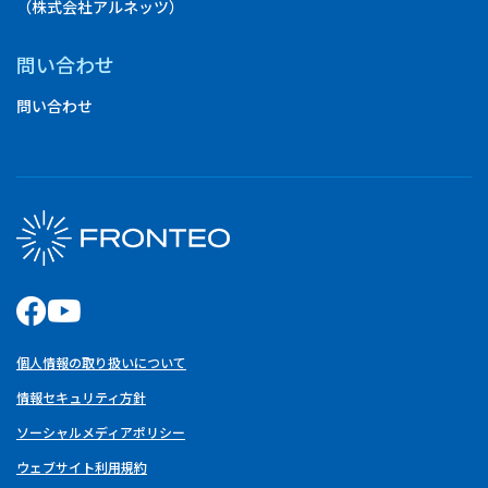
（株式会社アルネッツ）
問い合わせ
問い合わせ
個人情報の取り扱いについて
情報セキュリティ方針
ソーシャルメディアポリシー
ウェブサイト利用規約