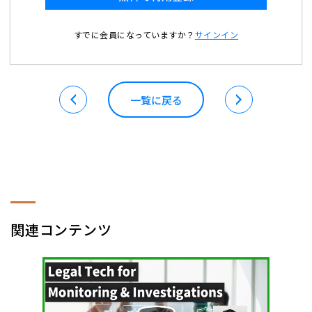
すでに会員になっていますか？
サインイン
一覧に戻る
関連コンテンツ