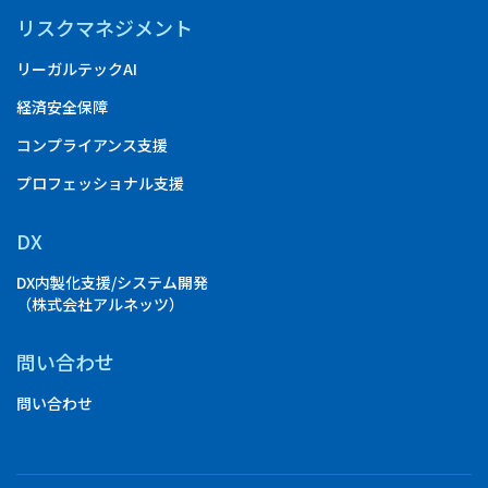
リスクマネジメント
リーガルテックAI
経済安全保障
コンプライアンス支援
プロフェッショナル支援
DX
DX内製化支援/システム開発
（株式会社アルネッツ）
問い合わせ
問い合わせ