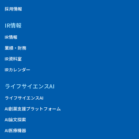
採用情報
IR情報
IR情報
業績・財務
IR資料室
IRカレンダー
ライフサイエンスAI
ライフサイエンスAI
AI創薬支援プラットフォーム
AI論文探索
AI医療機器