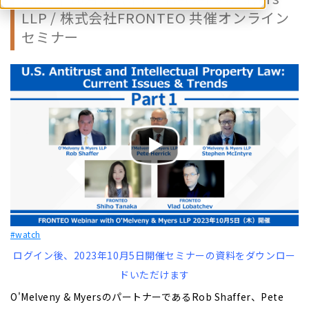
LLP / 株式会社FRONTEO 共催オンライン
セミナー
#watch
ログイン後、2023年10月5日開催セミナーの資料をダウンロー
ドいただけます
O'Melveny & MyersのパートナーであるRob Shaffer、Pete