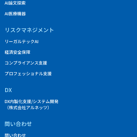
AI論文探索
AI医療機器
リスクマネジメント
リーガルテックAI
経済安全保障
コンプライアンス支援
プロフェッショナル支援
DX
DX内製化支援/システム開発
（株式会社アルネッツ）
問い合わせ
問い合わせ