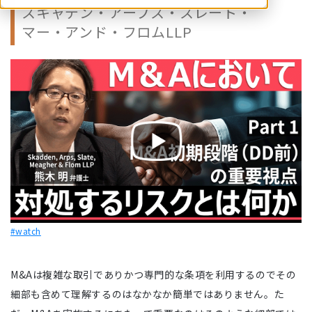
スキャデン・アープス・スレート・
マー・アンド・フロムLLP
#watch
M&Aは複雑な取引でありかつ専門的な条項を利用するのでその
細部も含めて理解するのはなかなか簡単ではありません。た