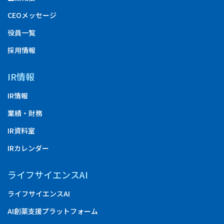
CEOメッセージ
役員一覧
採用情報
IR情報
IR情報
業績・財務
IR資料室
IRカレンダー
ライフサイエンスAI
ライフサイエンスAI
AI創薬支援プラットフォーム