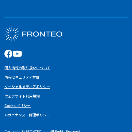
個人情報の取り扱いについて
情報セキュリティ方針
ソーシャルメディアポリシー
ウェブサイト利用規約
Cookieポリシー
AIガバナンス・倫理ポリシー
Copyright © FRONTEO, Inc. All Rights Reserved.