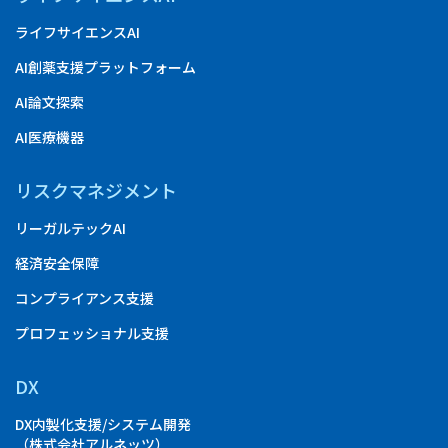
ライフサイエンスAI
AI創薬支援プラットフォーム
AI論文探索
AI医療機器
リスクマネジメント
リーガルテックAI
経済安全保障
コンプライアンス支援
プロフェッショナル支援
DX
DX内製化支援/システム開発
（株式会社アルネッツ）