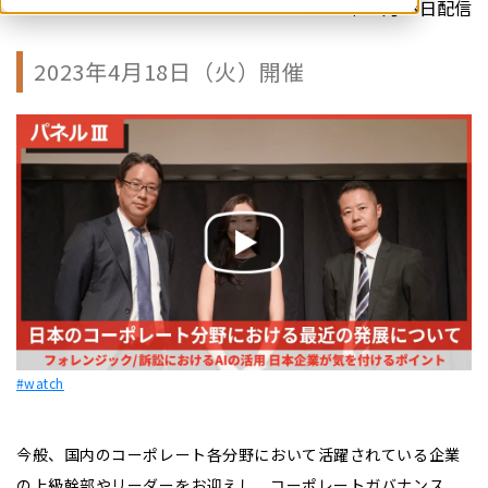
2023年05月23日配信
2023年4月18日（火）開催
#watch
今般、国内のコーポレート各分野において活躍されている企業
の上級幹部やリーダーをお迎えし、コーポレートガバナンス、