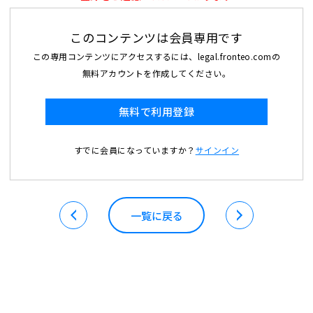
このコンテンツは会員専用です
この専用コンテンツにアクセスするには、legal.fronteo.comの
無料アカウントを作成してください。
無料で利用登録
すでに会員になっていますか？
サインイン
一覧に戻る