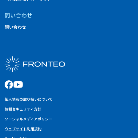
問い合わせ
問い合わせ
個人情報の取り扱いについて
情報セキュリティ方針
ソーシャルメディアポリシー
ウェブサイト利用規約