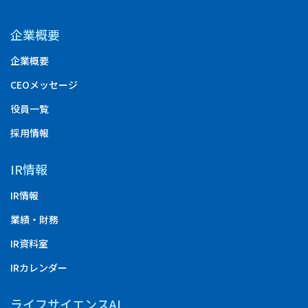
企業概要
企業概要
CEOメッセージ
役員一覧
採用情報
IR情報
IR情報
業績・財務
IR資料室
IRカレンダー
ライフサイエンスAI