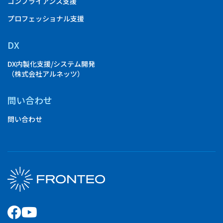
コンプライアンス支援
プロフェッショナル支援
DX
DX内製化支援/システム開発
（株式会社アルネッツ）
問い合わせ
問い合わせ