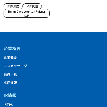
国際法務
米国関連
Bryan Cave Leighton Paisner
LLP
企業概要
企業概要
CEOメッセージ
役員一覧
採用情報
IR情報
IR情報