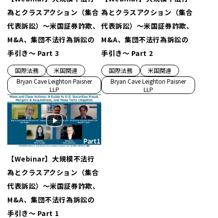
為とクラスアクション（集合
為とクラスアクション（集合
代表訴訟）～米国証券詐欺、
代表訴訟）～米国証券詐欺、
M&A、集団不法行為訴訟の
M&A、集団不法行為訴訟の
手引き～ Part 3
手引き～ Part 2
国際法務
米国関連
国際法務
米国関連
Bryan Cave Leighton Paisner
Bryan Cave Leighton Paisner
LLP
LLP
【Webinar】大規模不法行
為とクラスアクション（集合
代表訴訟）～米国証券詐欺、
M&A、集団不法行為訴訟の
手引き～ Part 1