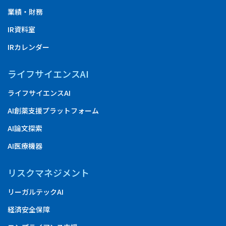
業績・財務
IR資料室
IRカレンダー
ライフサイエンスAI
ライフサイエンスAI
AI創薬支援プラットフォーム
AI論文探索
AI医療機器
リスクマネジメント
リーガルテックAI
経済安全保障