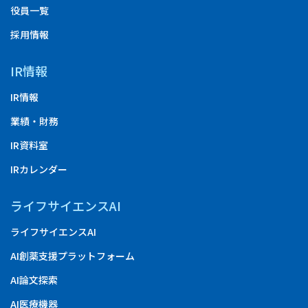
役員一覧
採用情報
IR情報
IR情報
業績・財務
IR資料室
IRカレンダー
ライフサイエンスAI
ライフサイエンスAI
AI創薬支援プラットフォーム
AI論文探索
AI医療機器