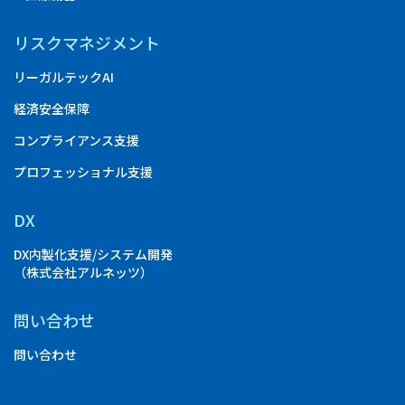
リスクマネジメント
リーガルテックAI
経済安全保障
コンプライアンス支援
プロフェッショナル支援
DX
DX内製化支援/システム開発
（株式会社アルネッツ）
問い合わせ
問い合わせ