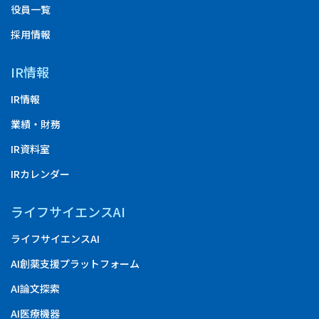
役員一覧
採用情報
IR情報
IR情報
業績・財務
IR資料室
IRカレンダー
ライフサイエンスAI
ライフサイエンスAI
AI創薬支援プラットフォーム
AI論文探索
AI医療機器