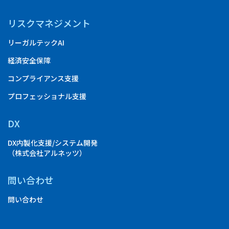
リスクマネジメント
リーガルテックAI
経済安全保障
コンプライアンス支援
プロフェッショナル支援
DX
DX内製化支援/システム開発
（株式会社アルネッツ）
問い合わせ
問い合わせ