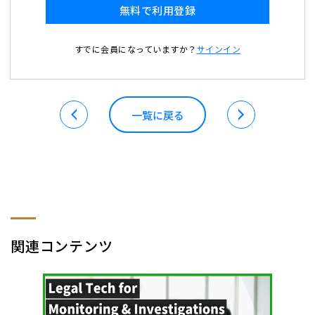
無料で利用登録
すでに会員になっていますか？
サインイン
一覧に戻る
関連コンテンツ