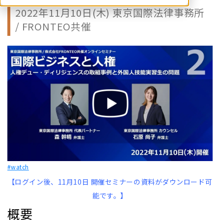
2022年11月10日(木) 東京国際法律事務所
/ FRONTEO共催
#watch
【ログイン後、11月10日 開催セミナーの資料がダウンロード可
能です。】
概要