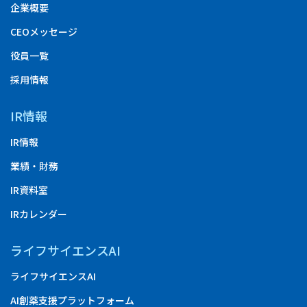
企業概要
CEOメッセージ
役員一覧
採用情報
IR情報
IR情報
業績・財務
IR資料室
IRカレンダー
ライフサイエンスAI
ライフサイエンスAI
AI創薬支援プラットフォーム