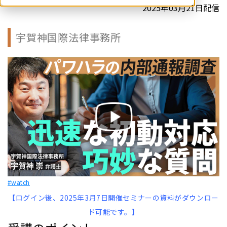
2025年03月21日配信
宇賀神国際法律事務所
#watch
【ログイン後、2025年3月7日開催セミナーの資料がダウンロー
ド可能です。】