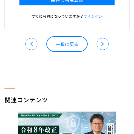
すでに会員になっていますか？
サインイン
一覧に戻る
関連コンテンツ