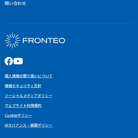
問い合わせ
個人情報の取り扱いについて
情報セキュリティ方針
ソーシャルメディアポリシー
ウェブサイト利用規約
Cookieポリシー
AIガバナンス・倫理ポリシー