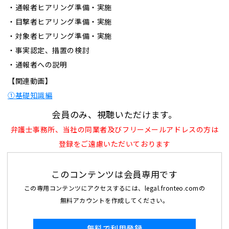
・通報者ヒアリング準備・実施
・目撃者ヒアリング準備・実施
・対象者ヒアリング準備・実施
・事実認定、措置の検討
・通報者への説明
【関連動画】
①基礎知識編
会員のみ、視聴いただけます。
弁護士事務所、当社の同業者及びフリーメールアドレスの方は
登録をご遠慮いただいております
このコンテンツは会員専用です
この専用コンテンツにアクセスするには、legal.fronteo.comの
無料アカウントを作成してください。
無料で利用登録