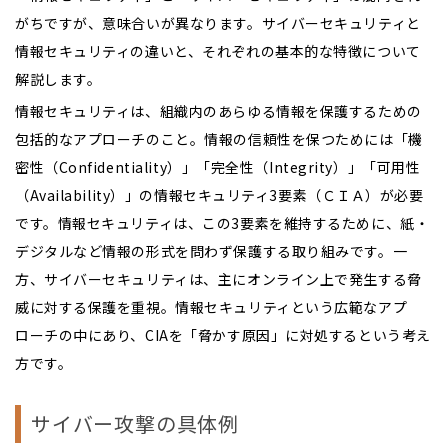
がちですが、意味合いが異なります。サイバーセキュリティと
情報セキュリティの違いと、それぞれの基本的な特徴について
解説します。
情報セキュリティは、組織内のあらゆる情報を保護するための
包括的なアプローチのこと。情報の信頼性を保つためには「機
密性（Confidentiality）」「完全性（Integrity）」「可用性
（Availability）」の情報セキュリティ3要素（ＣＩＡ）が必要
です。情報セキュリティは、この3要素を維持するために、紙・
デジタルなど情報の形式を問わず保護する取り組みです。一
方、サイバーセキュリティは、主にオンライン上で発生する脅
威に対する保護を重視。情報セキュリティという広範なアプ
ローチの中にあり、CIAを「脅かす原因」に対処するという考え
方です。
サイバー攻撃の具体例