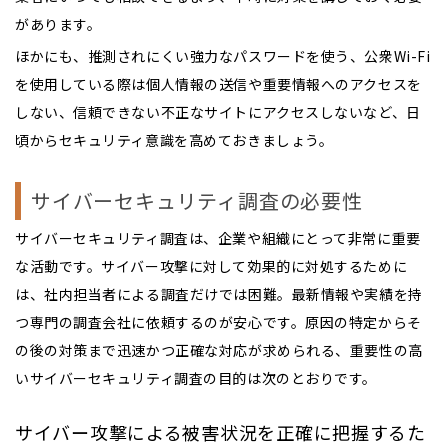
があります。
ほかにも、推測されにくい強力なパスワードを使う、公衆Wi-Fi
を使用している際は個人情報の送信や重要情報へのアクセスを
しない、信頼できない不正なサイトにアクセスしないなど、日
頃からセキュリティ意識を高めておきましょう。
サイバーセキュリティ調査の必要性
サイバーセキュリティ調査は、企業や組織にとって非常に重要
な活動です。サイバー攻撃に対して効果的に対処するために
は、社内担当者による調査だけでは困難。最新情報や実績を持
つ専門の調査会社に依頼するのが安心です。原因の特定からそ
の後の対策まで迅速かつ正確な対応が求められる、重要性の高
いサイバーセキュリティ調査の目的は次のとおりです。
サイバー攻撃による被害状況を正確に把握するた