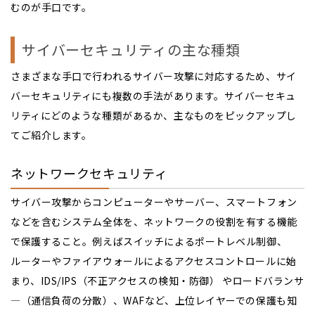
むのが手口です。
サイバーセキュリティの主な種類
さまざまな手口で行われるサイバー攻撃に対応するため、サイ
バーセキュリティにも複数の手法があります。サイバーセキュ
リティにどのような種類があるか、主なものをピックアップし
てご紹介します。
ネットワークセキュリティ
サイバー攻撃からコンピューターやサーバー、スマートフォン
などを含むシステム全体を、ネットワークの役割を有する機能
で保護すること。例えばスイッチによるポートレベル制御、
ルーターやファイアウォールによるアクセスコントロールに始
まり、IDS/IPS（不正アクセスの検知・防御） やロードバランサ
―（通信負荷の分散）、WAFなど、上位レイヤーでの保護も知