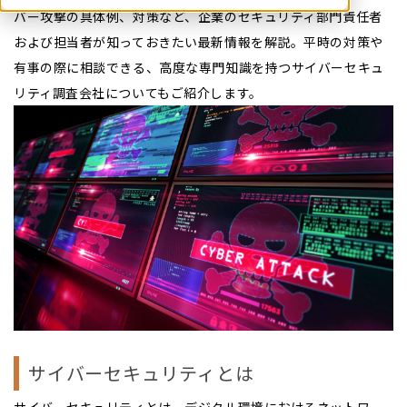
バー攻撃の具体例、対策など、企業のセキュリティ部門責任者
および担当者が知っておきたい最新情報を解説。平時の対策や
有事の際に相談できる、高度な専門知識を持つサイバーセキュ
リティ調査会社についてもご紹介します。
サイバーセキュリティとは
サイバーセキュリティとは、デジタル環境におけるネットワー