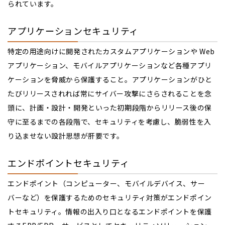
られています。
アプリケーションセキュリティ
特定の用途向けに開発されたカスタムアプリケーションや Web
アプリケーション、モバイルアプリケーションなど各種アプリ
ケーションを脅威から保護すること。アプリケーションがひと
たびリリースされれば常にサイバー攻撃にさらされることを念
頭に、計画・設計・開発といった初期段階からリリース後の保
守に至るまでの各段階で、セキュリティを考慮し、脆弱性を入
り込ませない設計思想が肝要です。
エンドポイントセキュリティ
エンドポイント（コンピューター、モバイルデバイス、サー
バーなど）を保護するためのセキュリティ対策がエンドポイン
トセキュリティ。情報の出入り口となるエンドポイントを保護