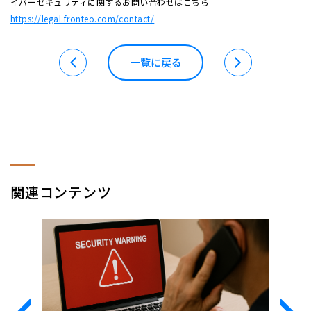
イバーセキュリティに関するお問い合わせはこちら
https://legal.fronteo.com/contact/
一覧に戻る
関連コンテンツ