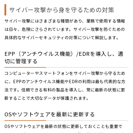
サイバー攻撃から身を守るための対策
サイバー攻撃にはさまざまな種類があり、業務で使用する情報
は日々、危険にさらされています。サイバー攻撃を防ぐための
具体的なサイバーセキュリティの対策について解説します。
EPP（アンチウイルス機能）/EDRを導入し、適
切に管理する
コンピューターやスマートフォンをサイバー攻撃から守るため
に、EPPのアンチウイルス機能やEDRの利用は最も代表的な方
法です。信頼できる有料の製品を導入し、常に最新の状態に更
新することで大切なデータが保護されます。
OSやソフトウェアを最新に更新する
OSやソフトウェアを最新の状態に更新しておくことも重要で