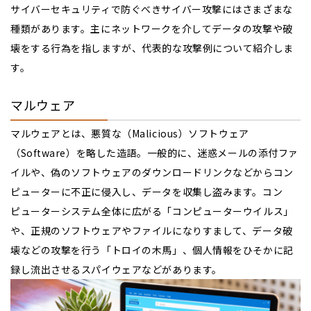
サイバーセキュリティで防ぐべきサイバー攻撃にはさまざまな
種類があります。主にネットワークを介してデータの攻撃や破
壊をする行為を指しますが、代表的な攻撃例について紹介しま
す。
マルウェア
マルウェアとは、悪質な（Malicious）ソフトウェア
（Software）を略した造語。一般的に、迷惑メールの添付ファ
イルや、偽のソフトウェアのダウンロードリンクなどからコン
ピューターに不正に侵入し、データを収集し盗みます。コン
ピューターシステム全体に広がる「コンピューターウイルス」
や、正規のソフトウェアやファイルになりすまして、データ破
壊などの攻撃を行う「トロイの木馬」、個人情報をひそかに記
録し流出させるスパイウェアなどがあります。