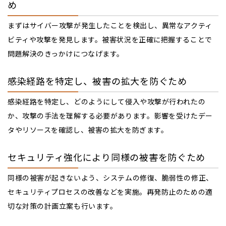
め
まずはサイバー攻撃が発生したことを検出し、異常なアクティ
ビティや攻撃を発見します。被害状況を正確に把握することで
問題解決のきっかけにつなげます。
感染経路を特定し、被害の拡大を防ぐため
感染経路を特定し、どのようにして侵入や攻撃が行われたの
か、攻撃の手法を理解する必要があります。影響を受けたデー
タやリソースを確認し、被害の拡大を防ぎます。
セキュリティ強化により同様の被害を防ぐため
同様の被害が起きないよう、システムの修復、脆弱性の修正、
セキュリティプロセスの改善などを実施。再発防止のための適
切な対策の計画立案も行います。