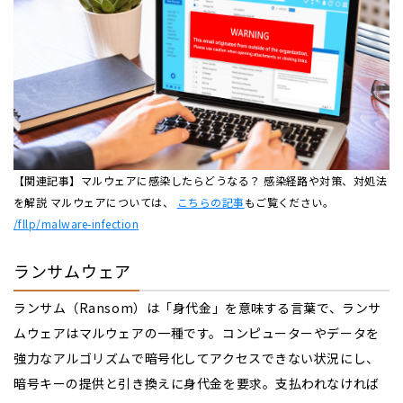
【関連記事】マルウェアに感染したらどうなる？ 感染経路や対策、対処法
を解説 マルウェアについては、
こちらの記事
もご覧ください。
/fllp/malware-infection
ランサムウェア
ランサム（Ransom）は「身代金」を意味する言葉で、ランサ
ムウェアはマルウェアの一種です。コンピューターやデータを
強力なアルゴリズムで暗号化してアクセスできない状況にし、
暗号キーの提供と引き換えに身代金を要求。支払われなければ