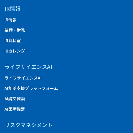
IR情報
IR情報
業績・財務
IR資料室
IRカレンダー
ライフサイエンスAI
ライフサイエンスAI
AI創薬支援プラットフォーム
AI論文探索
AI医療機器
リスクマネジメント