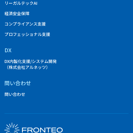
リーガルテックAI
経済安全保障
コンプライアンス支援
プロフェッショナル支援
DX
DX内製化支援/システム開発
（株式会社アルネッツ）
問い合わせ
問い合わせ