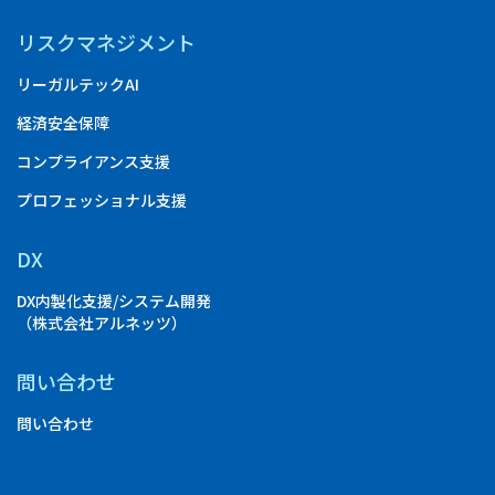
リスクマネジメント
リーガルテックAI
経済安全保障
コンプライアンス支援
プロフェッショナル支援
DX
DX内製化支援/システム開発
（株式会社アルネッツ）
問い合わせ
問い合わせ