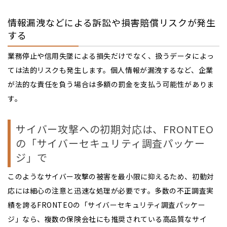
情報漏洩などによる訴訟や損害賠償リスクが発生
する
業務停止や信用失墜による損失だけでなく、扱うデータによっ
ては法的リスクも発生します。個人情報が漏洩するなど、企業
が法的な責任を負う場合は多額の罰金を支払う可能性がありま
す。
サイバー攻撃への初期対応は、FRONTEO
の「サイバーセキュリティ調査パッケー
ジ」で
このようなサイバー攻撃の被害を最小限に抑えるため、初動対
応には細心の注意と迅速な処理が必要です。多数の不正調査実
績を誇るFRONTEOの「サイバーセキュリティ調査パッケー
ジ」なら、複数の保険会社にも推奨されている高品質なサイ