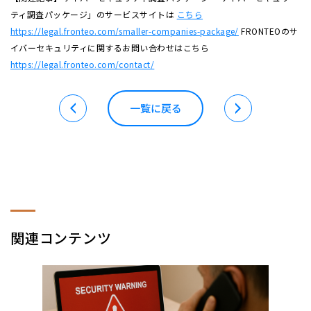
ティ調査パッケージ」のサービスサイトは
こちら
https://legal.fronteo.com/smaller-companies-package/
FRONTEOのサ
イバーセキュリティに関するお問い合わせはこちら
https://legal.fronteo.com/contact/
一覧に戻る
関連コンテンツ