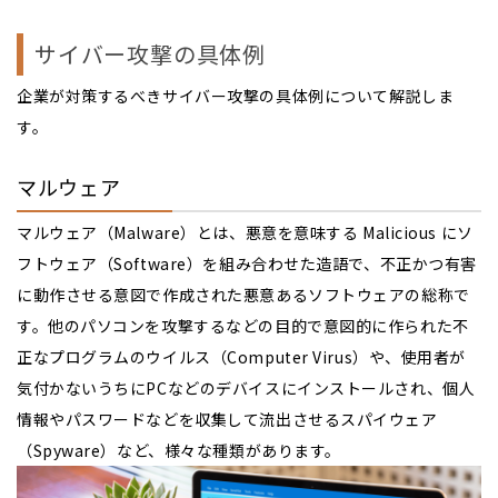
サイバー攻撃の具体例
企業が対策するべきサイバー攻撃の具体例について解説しま
す。
マルウェア
マルウェア（Malware）とは、悪意を意味する Malicious にソ
フトウェア（Software）を組み合わせた造語で、不正かつ有害
に動作させる意図で作成された悪意あるソフトウェアの総称で
す。他のパソコンを攻撃するなどの目的で意図的に作られた不
正なプログラムのウイルス（Computer Virus）や、使用者が
気付かないうちにPCなどのデバイスにインストールされ、個人
情報やパスワードなどを収集して流出させるスパイウェア
（Spyware）など、様々な種類があります。