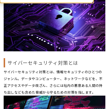
サイバーセキュリティ対策とは
サイバーセキュリティ対策とは、情報セキュリティのひとつの
ジャンル。データやコンピューター、ネットワークなどを、不
正アクセスやデータ改ざん、さらには社内の悪意ある人間の持
ち出しなども含めた脅威から守るための対策を指します。