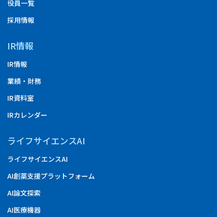
役員一覧
採用情報
IR情報
IR情報
業績・財務
IR資料室
IRカレンダー
ライフサイエンスAI
ライフサイエンスAI
AI創薬支援プラットフォーム
AI論文探索
AI医療機器