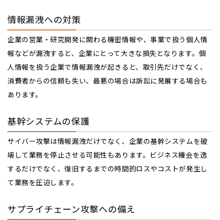
情報漏洩への対策
企業の営業・研究開発に関わる機密情報や、事業で扱う個人情
報などが漏洩すると、企業にとって大きな損失となります。個
人情報を扱う企業で情報漏洩が起きると、取引先だけでなく、
消費者からの信頼も失い、最悪の場合は訴訟に発展する場合も
あります。
基幹システムの保護
サイバー攻撃は情報漏洩だけでなく、企業の基幹システムを破
壊して業務を停止させる可能性もあります。ビジネス機会を逸
するだけでなく、復旧するまでの時間的ロスやコストが発生し
て業務を圧迫します。
サプライチェーン攻撃への備え