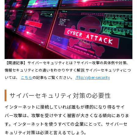
【関連記事】サイバーセキュリティとは？サイバー攻撃の具体例や対策、
情報セキュリティとの違いをわかりやすく解説 サイバーセキュリティにつ
いては、
こちら
の記事もご覧ください。
/fllp/cyber-security
サイバーセキュリティ対策の必要性
インターネットに接続していれば誰もが標的になり得るサイ
バー攻撃は、攻撃を受けやすく被害が大きくなる傾向にありま
す。インターネットを使うすべての企業にとって、サイバーセ
キュリティ対策は必須と言えるでしょう。