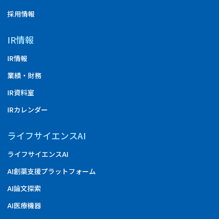
採用情報
IR情報
IR情報
業績・財務
IR資料室
IRカレンダー
ライフサイエンスAI
ライフサイエンスAI
AI創薬支援プラットフォーム
AI論文探索
AI医療機器