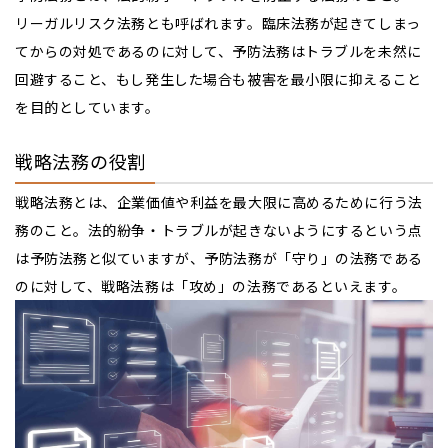
リーガルリスク法務とも呼ばれます。臨床法務が起きてしまっ
てからの対処であるのに対して、予防法務はトラブルを未然に
回避すること、もし発生した場合も被害を最小限に抑えること
を目的としています。
戦略法務の役割
戦略法務とは、企業価値や利益を最大限に高めるために行う法
務のこと。法的紛争・トラブルが起きないようにするという点
は予防法務と似ていますが、予防法務が「守り」の法務である
のに対して、戦略法務は「攻め」の法務であるといえます。