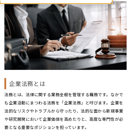
企業法務とは
法務とは、法律に関する業務全般を管理する職務です。なかで
も企業活動にまつわる法務を「企業法務」と呼びます。企業を
法的なリスクやトラブルから守ったり、法的な面から新規事業
や研究開発において企業価値を高めたりと、高度な専門性が必
要となる重要なポジションを担っています。