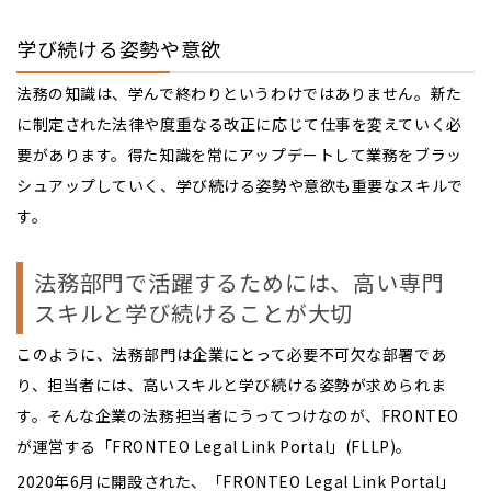
学び続ける姿勢や意欲
法務の知識は、学んで終わりというわけではありません。新た
に制定された法律や度重なる改正に応じて仕事を変えていく必
要があります。得た知識を常にアップデートして業務をブラッ
シュアップしていく、学び続ける姿勢や意欲も重要なスキルで
す。
法務部門で活躍するためには、高い専門
スキルと学び続けることが大切
このように、法務部門は企業にとって必要不可欠な部署であ
り、担当者には、高いスキルと学び続ける姿勢が求められま
す。そんな企業の法務担当者にうってつけなのが、FRONTEO
が運営する「FRONTEO Legal Link Portal」(FLLP)。
2020年6月に開設された、「FRONTEO Legal Link Portal」