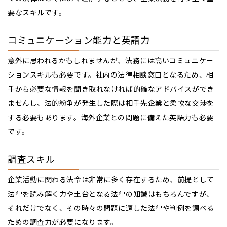
要なスキルです。
コミュニケーション能力と英語力
意外に思われるかもしれませんが、法務には高いコミュニケー
ションスキルも必要です。社内の法律相談窓口となるため、相
手から必要な情報を聞き取れなければ的確なアドバイスができ
ませんし、法的紛争が発生した際は相手先企業と柔軟な交渉を
する必要もあります。海外企業との問題に備えた英語力も必要
です。
調査スキル
企業活動に関わる法令は非常に多く存在するため、前提として
法律を読み解く力や土台となる法律の知識はもちろんですが、
それだけでなく、その時々の問題に適した法律や判例を調べる
ための調査力が必要になります。