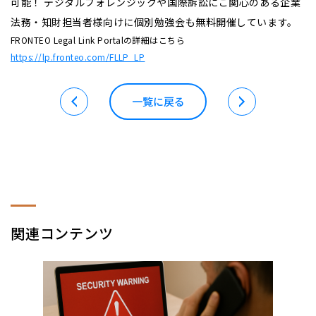
可能！ デジタルフォレンジックや国際訴訟にご関心のある企業
法務・知財担当者様向けに個別勉強会も無料開催しています。
FRONTEO Legal Link Portalの詳細はこちら
https://lp.fronteo.com/FLLP_LP
一覧に戻る
関連コンテンツ