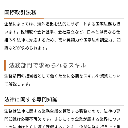
国際取引法務
企業によっては、海外進出を法的にサポートする国際法務も行
います。税制度や会計基準、会社設立など、日本とは異なる仕
組みや法律に対応するため、高い英語力や国際法の調査力、知
識などが求められます。
法務部門で求められるスキル
法務部門の担当者として働くために必要なスキルや資質につい
て解説します。
法律に関する専門知識
法務は法律に関する業務全般を管理する職務なので、法律の専
門知識は必要不可欠です。さらにその企業が属する業界につい
ての法律はとくに深く理解することも、企業法務を行う上で重