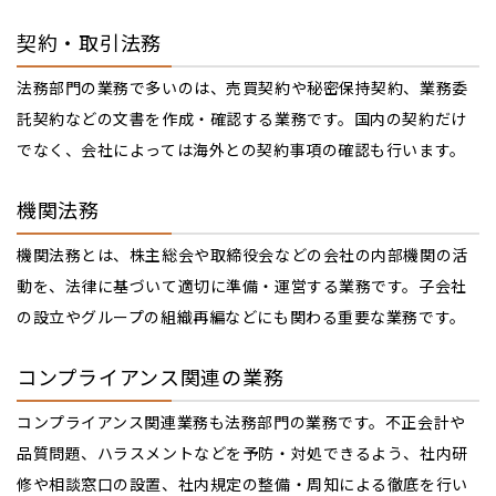
契約・取引法務
法務部門の業務で多いのは、売買契約や秘密保持契約、業務委
託契約などの文書を作成・確認する業務です。国内の契約だけ
でなく、会社によっては海外との契約事項の確認も行います。
機関法務
機関法務とは、株主総会や取締役会などの会社の内部機関の活
動を、法律に基づいて適切に準備・運営する業務です。子会社
の設立やグループの組織再編などにも関わる重要な業務です。
コンプライアンス関連の業務
コンプライアンス関連業務も法務部門の業務です。不正会計や
品質問題、ハラスメントなどを予防・対処できるよう、社内研
修や相談窓口の設置、社内規定の整備・周知による徹底を行い