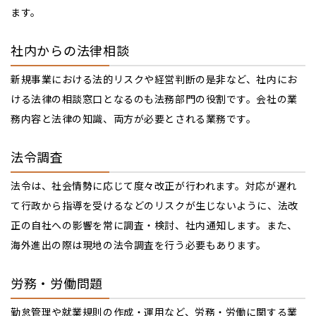
ます。
社内からの法律相談
新規事業における法的リスクや経営判断の是非など、社内にお
ける法律の相談窓口となるのも法務部門の役割です。会社の業
務内容と法律の知識、両方が必要とされる業務です。
法令調査
法令は、社会情勢に応じて度々改正が行われます。対応が遅れ
て行政から指導を受けるなどのリスクが生じないように、法改
正の自社への影響を常に調査・検討、社内通知します。また、
海外進出の際は現地の法令調査を行う必要もあります。
労務・労働問題
勤怠管理や就業規則の作成・運用など、労務・労働に関する業