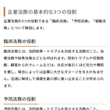
企業法務の基本的な3つの役割
企業法務の3つの役割である「臨床法務」「予防法務」「戦略法
務」について解説します。
臨床法務の役割
臨床法務とは、法的紛争・トラブルを対処する法務のこと。治
療法務や紛争法務などとも呼ばれます。契約トラブルや労務問
題、顧客からのクレームなどは、対応が長引くほど労力や費用
を要し、場合によっては企業に大きなダメージを与えかねませ
ん。迅速に解決して損害を最小限に食い止めることが求められ
ます。
予防法務の役割
予防法務とは、法的紛争・トラブルを防止する法務のこと。