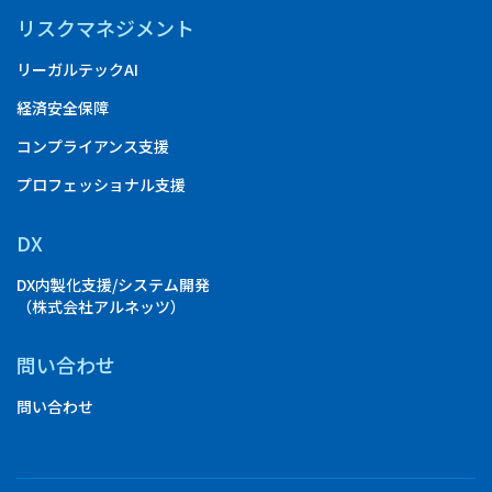
リスクマネジメント
リーガルテックAI
経済安全保障
コンプライアンス支援
プロフェッショナル支援
DX
DX内製化支援/システム開発
（株式会社アルネッツ）
問い合わせ
問い合わせ