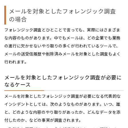
メールを対象としたフォレンジック調査
の場合
フォレンジック調査とひとことで言っても、実際にはさまざま
な内容のものがあります。中でもメールは、どの企業でも業務
の進行に欠かせないやり取りの多くが行われているツールで、
メールの送受信履歴や削除済みメールを対象とした調査もよく
行われます。
メールを対象としたフォレンジック調査が必要に
なるケース
メールを対象としたフォレンジック調査が必要になる代表的な
インシデントとしては、次のようなものがあります。いつ、誰
と、どのような内容のやり取りがあったか、どんなデータを添
付したのか、などの事実が調査されます。