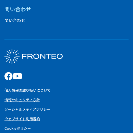
問い合わせ
問い合わせ
個人情報の取り扱いについて
情報セキュリティ方針
ソーシャルメディアポリシー
ウェブサイト利用規約
Cookieポリシー