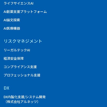
ライフサイエンスAI
AI創薬支援プラットフォーム
AI論文探索
AI医療機器
リスクマネジメント
リーガルテックAI
経済安全保障
コンプライアンス支援
プロフェッショナル支援
DX
DX内製化支援/システム開発
（株式会社アルネッツ）