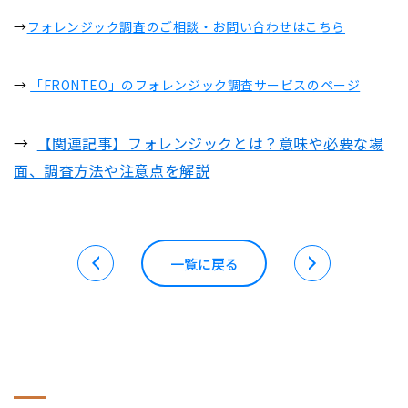
→
フォレンジック調査のご相談・お問い合わせはこちら
→
「FRONTEO」のフォレンジック調査サービスのページ
→
【関連記事】フォレンジックとは？意味や必要な場
面、調査方法や注意点を解説
一覧に戻る