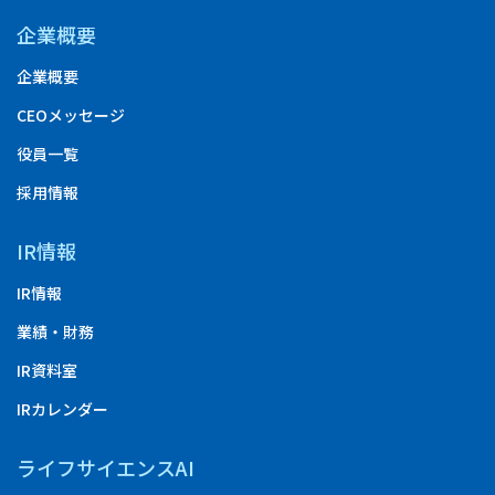
企業概要
企業概要
CEOメッセージ
役員一覧
採用情報
IR情報
IR情報
業績・財務
IR資料室
IRカレンダー
ライフサイエンスAI