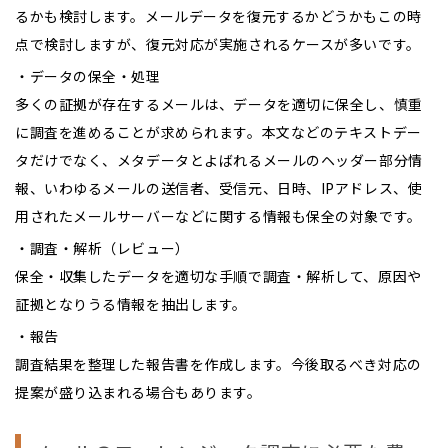
るかも検討します。メールデータを復元するかどうかもこの時
点で検討しますが、復元対応が実施されるケースが多いです。
・データの保全・処理
多くの証拠が存在するメールは、データを適切に保全し、慎重
に調査を進めることが求められます。本文などのテキストデー
タだけでなく、メタデータとよばれるメールのヘッダー部分情
報、いわゆるメールの送信者、受信元、日時、IPアドレス、使
用されたメールサーバーなどに関する情報も保全の対象です。
・調査・解析（レビュー）
保全・収集したデータを適切な手順で調査・解析して、原因や
証拠となりうる情報を抽出します。
・報告
調査結果を整理した報告書を作成します。今後取るべき対応の
提案が盛り込まれる場合もあります。