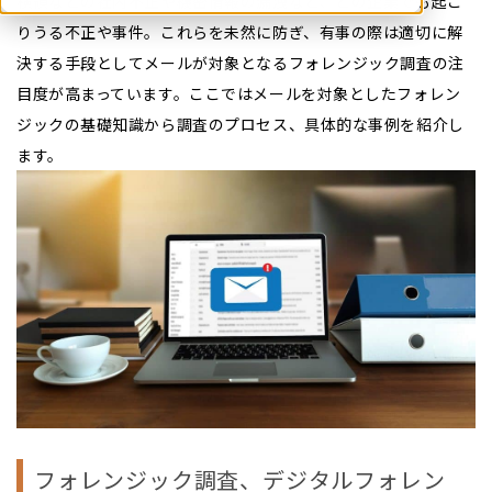
横領などの社内不正や機密情報の漏洩など、どの企業でも起こ
りうる不正や事件。これらを未然に防ぎ、有事の際は適切に解
決する手段としてメールが対象となるフォレンジック調査の注
目度が高まっています。ここではメールを対象としたフォレン
ジックの基礎知識から調査のプロセス、具体的な事例を紹介し
ます。
フォレンジック調査、デジタルフォレン