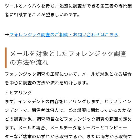
ツールとノウハウを持ち、迅速に調査ができる第三者の専門業
者に相談することが望ましいのです。
→
フォレンジック調査のご相談・お問い合わせはこちら
メールを対象としたフォレンジック調査
の方法や流れ
フォレンジック調査の工程について、メールが対象となる場合
を中心に調査の方法や流れを紹介します。
・ヒアリング
まず、インシデントの内容をヒアリングします。どういうイン
シデントで、関係者は何人で、どの部署に関わっているのかな
どの調査対象、調査項目などフォレンジック調査の範囲を定め
ます。メールの場合、メールデータをサーバーとコンピュー
ターなど端末のいずれから取得するか、または両方から取得す