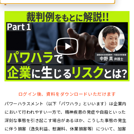
ログイン後、資料をダウンロードいただけます
パワーハラスメント（以下「パワハラ」といいます）は企業内
において行われやすい一方で、精神疾患の発症や自殺といった
深刻な事態を引き起こす場合があるほか、こうした事態の発生
に伴う損害（逸失利益、慰謝料、休業損害等）について、加害