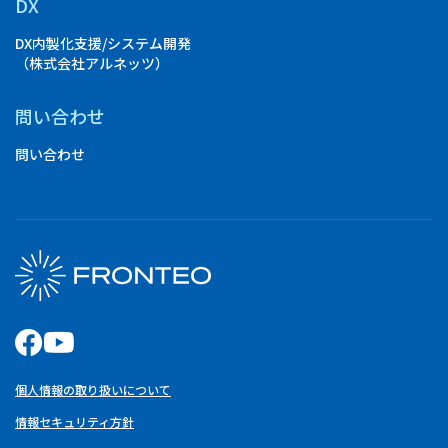
DX
DX内製化支援/システム開発
（株式会社アルネッツ）
問い合わせ
問い合わせ
個人情報の取り扱いについて
情報セキュリティ方針