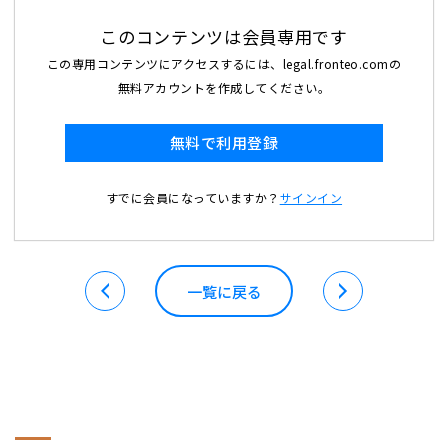
このコンテンツは会員専用です
この専用コンテンツにアクセスするには、legal.fronteo.comの
無料アカウントを作成してください。
無料で利用登録
すでに会員になっていますか？
サインイン
一覧に戻る