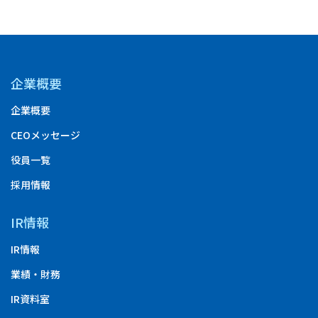
企業概要
企業概要
CEOメッセージ
役員一覧
採用情報
IR情報
IR情報
業績・財務
IR資料室