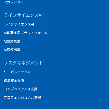
IRカレンダー
ライフサイエンスAI
ライフサイエンスAI
AI創薬支援プラットフォーム
AI論文探索
AI医療機器
リスクマネジメント
リーガルテックAI
経済安全保障
コンプライアンス支援
プロフェッショナル支援