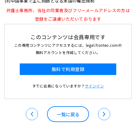
(8)中国事業で主に問題となる米国の輸出規制
弁護士事務所、当社の同業者及びフリーメールアドレスの方は
登録をご遠慮いただいております
このコンテンツは会員専用です
この専用コンテンツにアクセスするには、legal.fronteo.comの
無料アカウントを作成してください。
無料で利用登録
すでに会員になっていますか？
サインイン
一覧に戻る