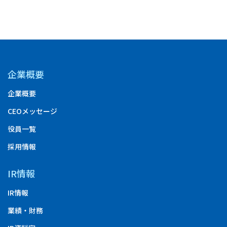
企業概要
企業概要
CEOメッセージ
役員一覧
採用情報
IR情報
IR情報
業績・財務