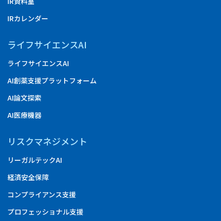
IR資料室
IRカレンダー
ライフサイエンスAI
ライフサイエンスAI
AI創薬支援プラットフォーム
AI論文探索
AI医療機器
リスクマネジメント
リーガルテックAI
経済安全保障
コンプライアンス支援
プロフェッショナル支援