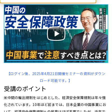
【ログイン後、2025年4月21
日開催セミナーの資料がダウン
ロード可能です。】
受講のポイント
米中間の輸出規制をはじめとした、経済安全保障規制は年々強
化されています。10年ほど前までは、日本企業の中国事業にお
いて、経済安全保障規制への留意はほぼ不要でしたが、近年で