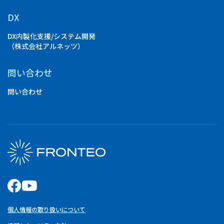
DX
DX内製化支援/システム開発
（株式会社アルネッツ）
問い合わせ
問い合わせ
個人情報の取り扱いについて