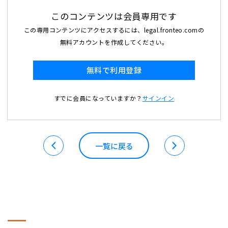
このコンテンツは会員専用です
この専用コンテンツにアクセスするには、legal.fronteo.comの
無料アカウントを作成してください。
無料で利用登録
すでに会員になっていますか？
サインイン
一覧に戻る