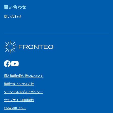
問い合わせ
問い合わせ
個人情報の取り扱いについて
情報セキュリティ方針
ソーシャルメディアポリシー
ウェブサイト利用規約
Cookieポリシー