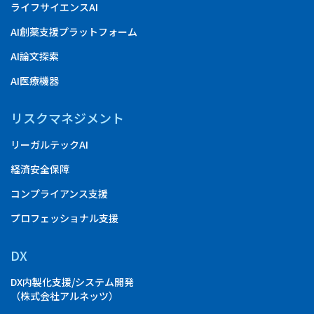
ライフサイエンスAI
AI創薬支援プラットフォーム
AI論文探索
AI医療機器
リスクマネジメント
リーガルテックAI
経済安全保障
コンプライアンス支援
プロフェッショナル支援
DX
DX内製化支援/システム開発
（株式会社アルネッツ）