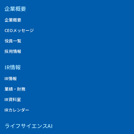
企業概要
企業概要
CEOメッセージ
役員一覧
採用情報
IR情報
IR情報
業績・財務
IR資料室
IRカレンダー
ライフサイエンスAI