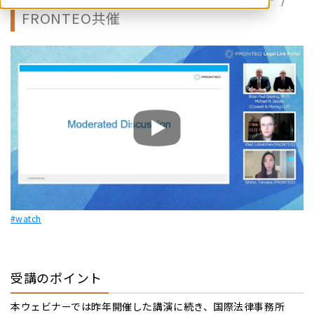
FRONTEO共催
#watch
受講のポイント
本ウェビナーでは昨年開催した講演に続き、国際法律事務所