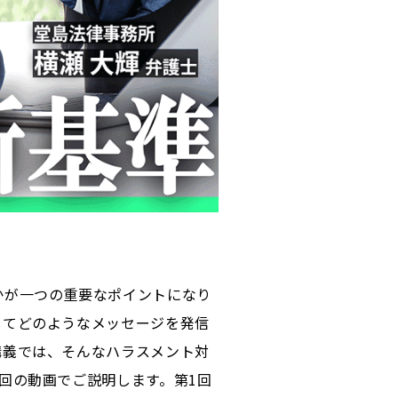
かが一つの重要なポイントになり
してどのようなメッセージを発信
講義では、そんなハラスメント対
回の動画でご説明します。第1回