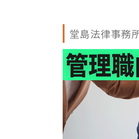
堂島法律事務