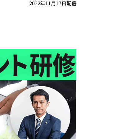
2022年11月17日配信