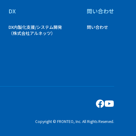
DX
問い合わせ
DX内製化支援/システム開発
問い合わせ
（株式会社アルネッツ）
Copyright © FRONTEO, Inc. All Rights Reserved.