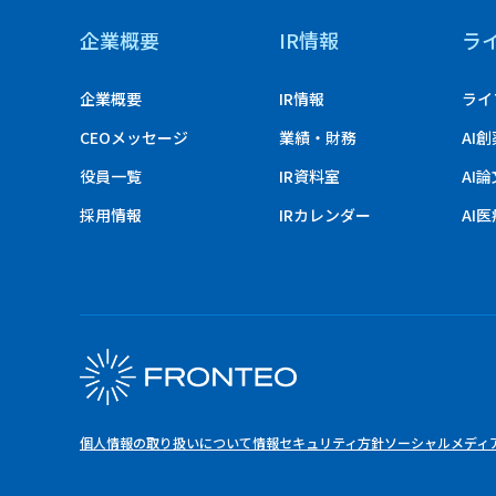
企業概要
IR情報
ラ
企業概要
IR情報
ライ
CEOメッセージ
業績・財務
AI
役員一覧
IR資料室
AI
採用情報
IRカレンダー
AI
個人情報の取り扱いについて
情報セキュリティ方針
ソーシャルメディ