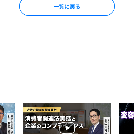
一覧に戻る