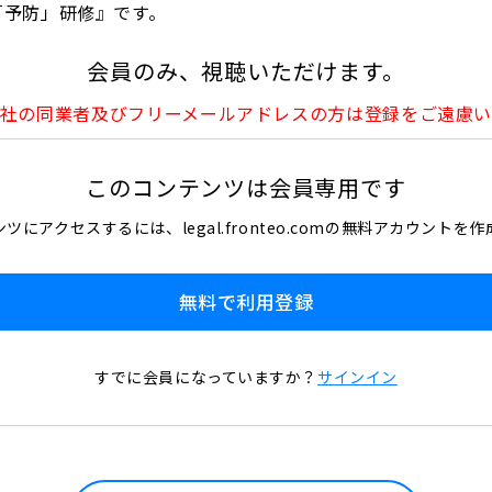
予防」研修​』です。
会員のみ、視聴いただけます。
社の同業者及びフリーメールアドレスの方は登録をご遠慮
このコンテンツは会員専用です
ツにアクセスするには、legal.fronteo.comの無料アカウントを
無料で利用登録
すでに会員になっていますか？
サインイン