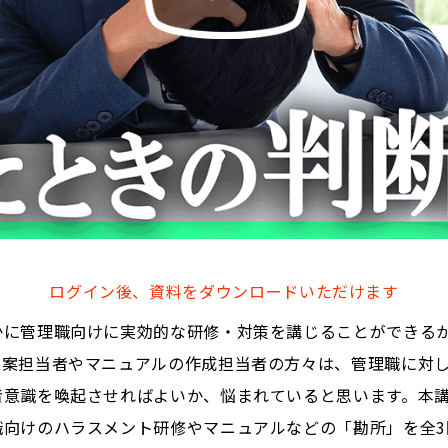
ログイン後、資料をダウンロードいただけます
かに管理職向けに実効的な研修・対策を講じることができる
立案担当者やマニュアルの作成担当者の方々は、管理職に対
者意識を喚起させればよいか、悩まれていると思います。本
向けのハラスメント研修やマニュアルなどの「勘所」を全3