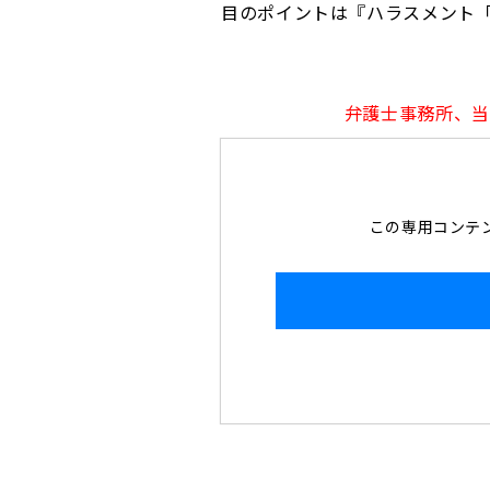
目のポイントは『ハラスメント「
弁護士事務所、当
この専用コンテン