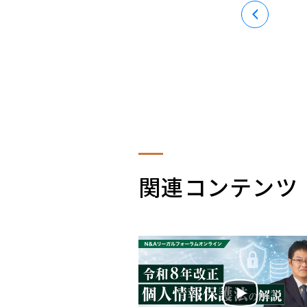
関連コンテンツ