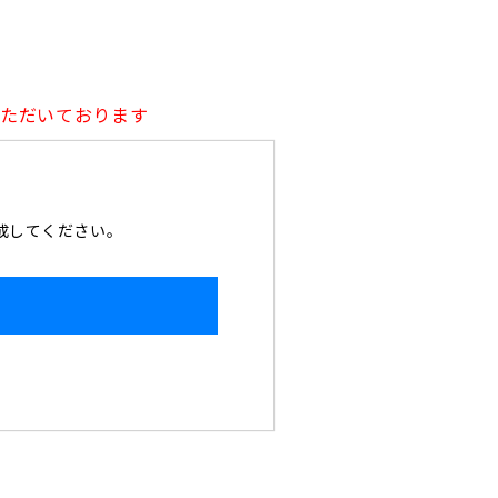
いただいております
作成してください。