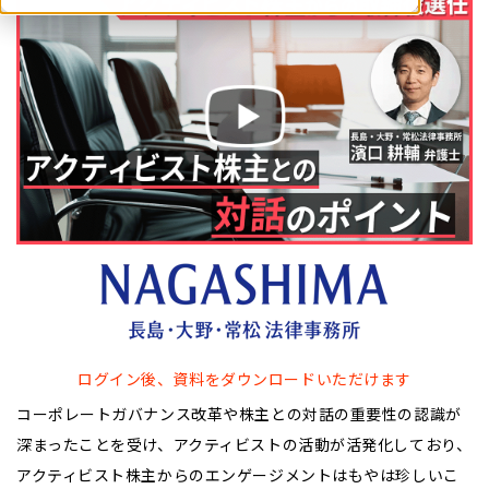
ログイン後、資料をダウンロードいただけます
コーポレートガバナンス改革や株主との対話の重要性の認識が
深まったことを受け、アクティビストの活動が活発化しており、
アクティビスト株主からのエンゲージメントはもやは珍しいこ