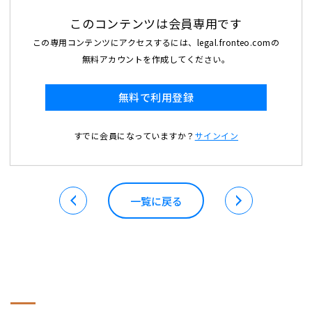
このコンテンツは会員専用です
この専用コンテンツにアクセスするには、legal.fronteo.comの
無料アカウントを作成してください。
無料で利用登録
すでに会員になっていますか？
サインイン
一覧に戻る