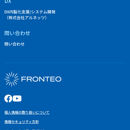
DX
DX内製化支援/システム開発
（株式会社アルネッツ）
問い合わせ
問い合わせ
個人情報の取り扱いについて
情報セキュリティ方針