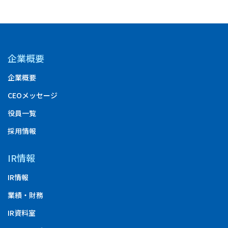
企業概要
企業概要
CEOメッセージ
役員一覧
採用情報
IR情報
IR情報
業績・財務
IR資料室