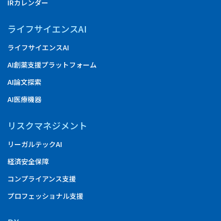
IRカレンダー
ライフサイエンスAI
ライフサイエンスAI
AI創薬支援プラットフォーム
AI論文探索
AI医療機器
リスクマネジメント
リーガルテックAI
経済安全保障
コンプライアンス支援
プロフェッショナル支援