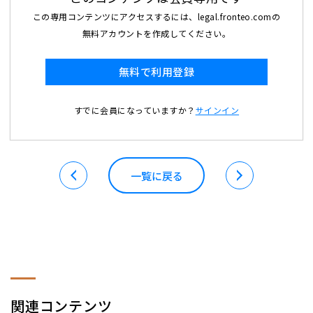
この専用コンテンツにアクセスするには、legal.fronteo.comの
無料アカウントを作成してください。
無料で利用登録
すでに会員になっていますか？
サインイン
一覧に戻る
関連コンテンツ