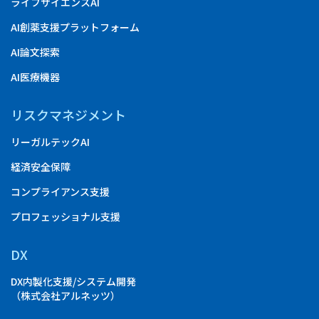
ライフサイエンスAI
AI創薬支援プラットフォーム
AI論文探索
AI医療機器
リスクマネジメント
リーガルテックAI
経済安全保障
コンプライアンス支援
プロフェッショナル支援
DX
DX内製化支援/システム開発
（株式会社アルネッツ）