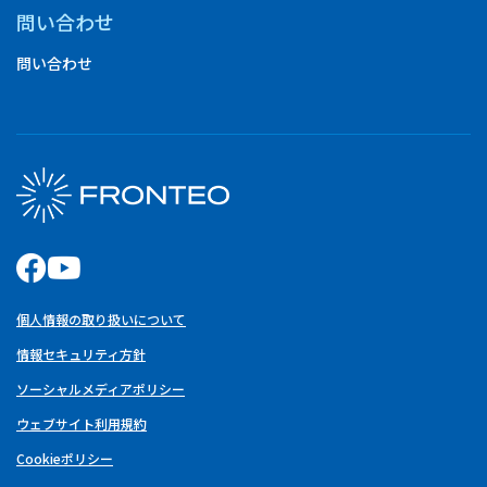
問い合わせ
問い合わせ
個人情報の取り扱いについて
情報セキュリティ方針
ソーシャルメディアポリシー
ウェブサイト利用規約
Cookieポリシー