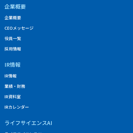
企業概要
企業概要
CEOメッセージ
役員一覧
採用情報
IR情報
IR情報
業績・財務
IR資料室
IRカレンダー
ライフサイエンスAI