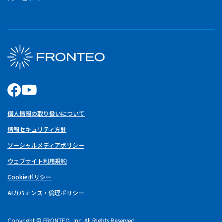
個人情報の取り扱いについて
情報セキュリティ方針
ソーシャルメディアポリシー
ウェブサイト利用規約
Cookieポリシー
AIガバナンス・倫理ポリシー
Copyright © FRONTEO, Inc. All Rights Reserved.