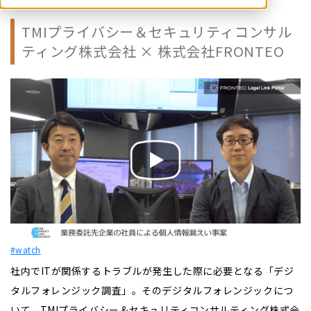
TMIプライバシー＆セキュリティコンサル
ティング株式会社 × 株式会社FRONTEO
#watch
社内でITが関係するトラブルが発生した際に必要となる「デジ
タルフォレンジック調査」。そのデジタルフォレンジックにつ
いて、TMIプライバシー＆セキュリティコンサルティング株式会