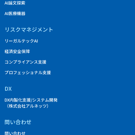
AI論文探索
AI医療機器
リスクマネジメント
リーガルテックAI
経済安全保障
コンプライアンス支援
プロフェッショナル支援
DX
DX内製化支援/システム開発
（株式会社アルネッツ）
問い合わせ
問い合わせ