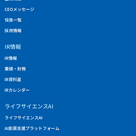
CEOメッセージ
役員一覧
採用情報
IR情報
IR情報
業績・財務
IR資料室
IRカレンダー
ライフサイエンスAI
ライフサイエンスAI
AI創薬支援プラットフォーム