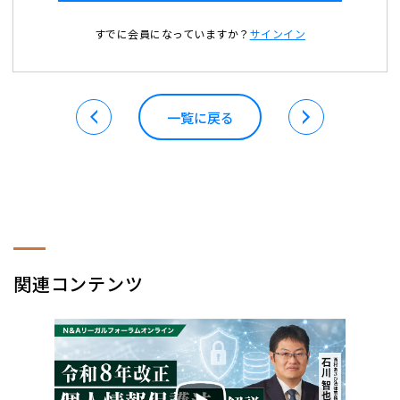
すでに会員になっていますか？
サインイン
一覧に戻る
関連コンテンツ