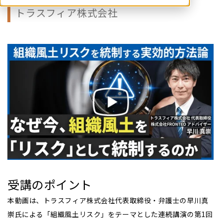
トラスフィア株式会社
受講のポイント
本動画は、トラスフィア株式会社代表取締役・弁護士の早川真
崇氏による「組織風土リスク」をテーマとした連続講演の第1回