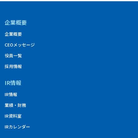
企業概要
企業概要
CEOメッセージ
役員一覧
採用情報
IR情報
IR情報
業績・財務
IR資料室
IRカレンダー