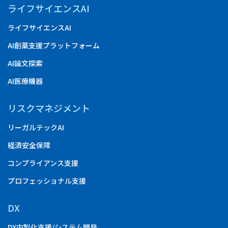
ライフサイエンスAI
ライフサイエンスAI
AI創薬支援プラットフォーム
AI論文探索
AI医療機器
リスクマネジメント
リーガルテックAI
経済安全保障
コンプライアンス支援
プロフェッショナル支援
DX
DX内製化支援/システム開発