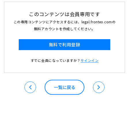
このコンテンツは会員専用です
この専用コンテンツにアクセスするには、legal.fronteo.comの
無料アカウントを作成してください。
無料で利用登録
すでに会員になっていますか？
サインイン
一覧に戻る