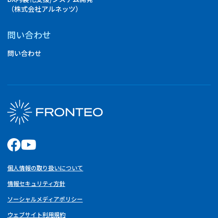
（株式会社アルネッツ）
問い合わせ
問い合わせ
個人情報の取り扱いについて
情報セキュリティ方針
ソーシャルメディアポリシー
ウェブサイト利用規約