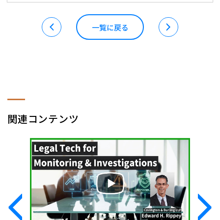
一覧に戻る
関連コンテンツ