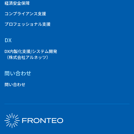
経済安全保障
コンプライアンス支援
プロフェッショナル支援
DX
DX内製化支援/システム開発
（株式会社アルネッツ）
問い合わせ
問い合わせ