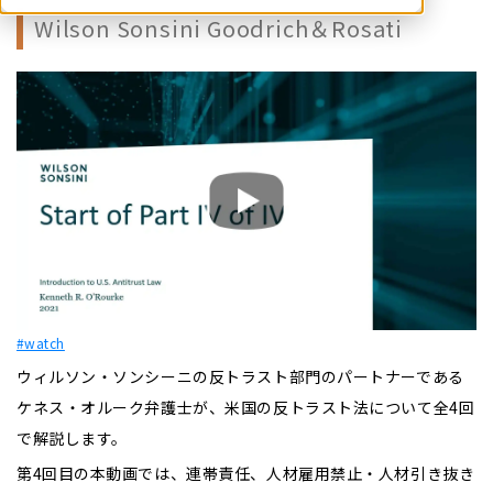
Wilson Sonsini Goodrich＆Rosati
#watch
ウィルソン・ソンシーニの反トラスト部門のパートナーである
ケネス・オルーク弁護士が、米国の反トラスト法について全4回
で解説します。
第4回目の本動画では、連帯責任、人材雇用禁止・人材引き抜き