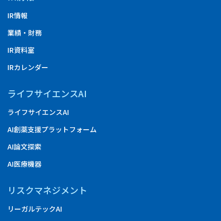
IR情報
業績・財務
IR資料室
IRカレンダー
ライフサイエンスAI
ライフサイエンスAI
AI創薬支援プラットフォーム
AI論文探索
AI医療機器
リスクマネジメント
リーガルテックAI