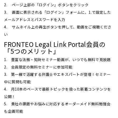
2. ページ上部の「ログイン」ボタンをクリック
3. 画面に表示される「ログイン」フォームに、1.で設定した
メールアドレスとパスワードを入力
4. サムネイル上の再生ボタンを押して、動画をご視聴くださ
い
FRONTEO Legal Link Portal会員の
「5つのメリット」
1. 豊富な法務・知財セミナー動画が、いつでも無料で見放題
2. 会員限定の無料セミナーに参加可能
3. 第一線で活躍する弁護士やエキスパートが登壇！セミナー
中に質問も可能
4. 月10本のペースで最新トピックを扱った新着コンテンツを
公開！
5. 貴社の課題やお悩みに対応するオーダーメイド無料勉強会
も企画可能