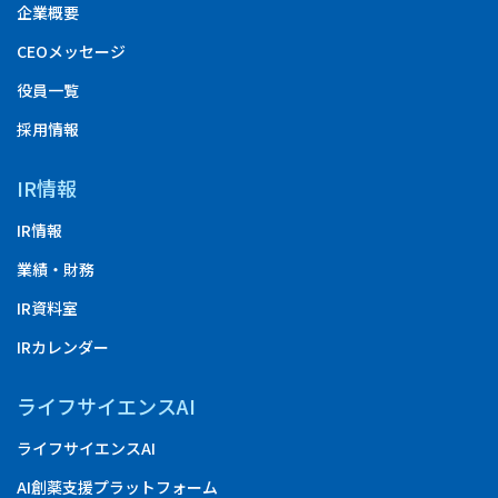
企業概要
CEOメッセージ
役員一覧
採用情報
IR情報
IR情報
業績・財務
IR資料室
IRカレンダー
ライフサイエンスAI
ライフサイエンスAI
AI創薬支援プラットフォーム