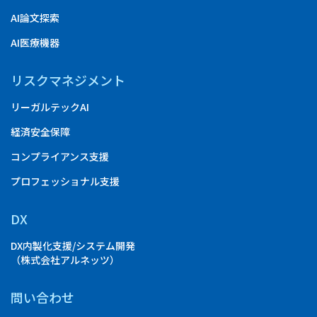
AI論文探索
AI医療機器
リスクマネジメント
リーガルテックAI
経済安全保障
コンプライアンス支援
プロフェッショナル支援
DX
DX内製化支援/システム開発
（株式会社アルネッツ）
問い合わせ