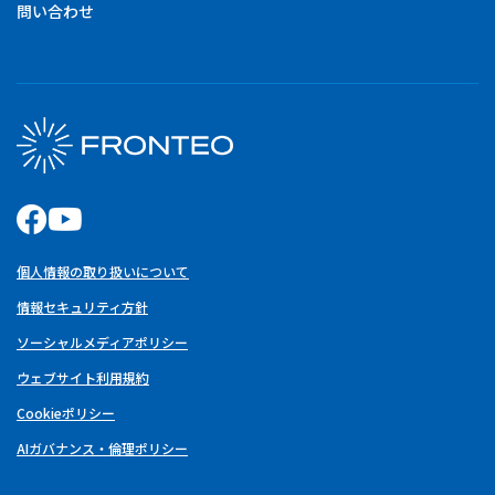
問い合わせ
個人情報の取り扱いについて
情報セキュリティ方針
ソーシャルメディアポリシー
ウェブサイト利用規約
Cookieポリシー
AIガバナンス・倫理ポリシー