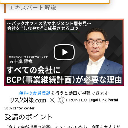
エキスパート解説
無料の会員登録
を行うと動画が視聴できます
50% center center
受講のポイント
「今まで自然災害の被害にあっていないから、今回も大丈夫だ