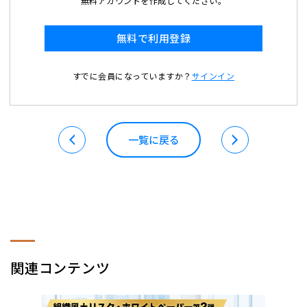
無料アカウントを作成してください。
無料で利用登録
すでに会員になっていますか？
サインイン
一覧に戻る
関連コンテンツ