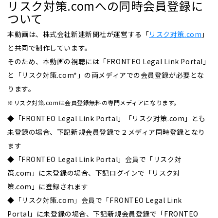
リスク対策.comへの同時会員登録に
ついて
本動画は、株式会社新建新聞社が運営する「
リスク対策.com
」
と共同で制作しています。
そのため、本動画の視聴には「FRONTEO Legal Link Portal」
と「リスク対策.com*」の両メディアでの会員登録が必要とな
ります。
※リスク対策.comは会員登録無料の専門メディアになります。
◆「FRONTEO Legal Link Portal」「リスク対策.com」とも
未登録の場合、下記新規会員登録で２メディア同時登録となり
ます
◆「FRONTEO Legal Link Portal」会員で「リスク対
策.com」に未登録の場合、下記ログインで「リスク対
策.com」に登録されます
◆「リスク対策.com」会員で「FRONTEO Legal Link
Portal」に未登録の場合、下記新規会員登録で「FRONTEO