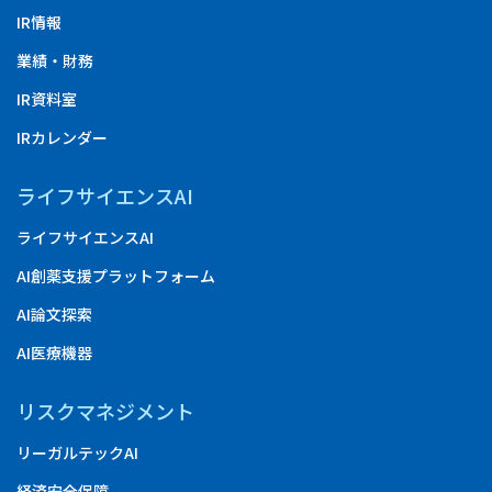
IR情報
業績・財務
IR資料室
IRカレンダー
ライフサイエンスAI
ライフサイエンスAI
AI創薬支援プラットフォーム
AI論文探索
AI医療機器
リスクマネジメント
リーガルテックAI
経済安全保障