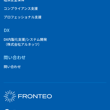
コンプライアンス支援
プロフェッショナル支援
DX
DX内製化支援/システム開発
（株式会社アルネッツ）
問い合わせ
問い合わせ