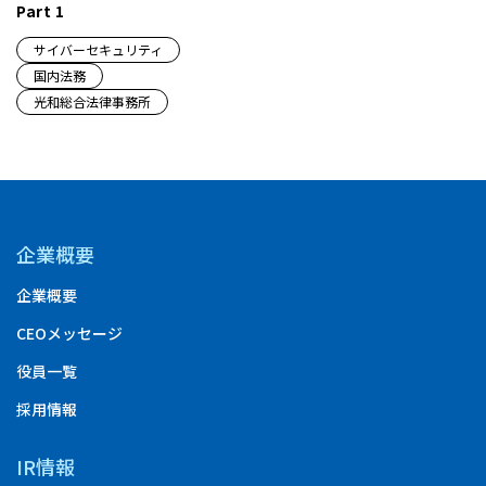
Part 1
サイバーセキュリティ
国内法務
光和総合法律事務所
企業概要
企業概要
CEOメッセージ
役員一覧
採用情報
IR情報