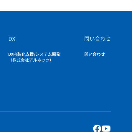
DX
問い合わせ
DX内製化支援/システム開発
問い合わせ
（株式会社アルネッツ）