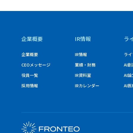
企業概要
IR情報
ラ
企業概要
IR情報
ライ
CEOメッセージ
業績・財務
AI
役員一覧
IR資料室
AI
採用情報
IRカレンダー
AI