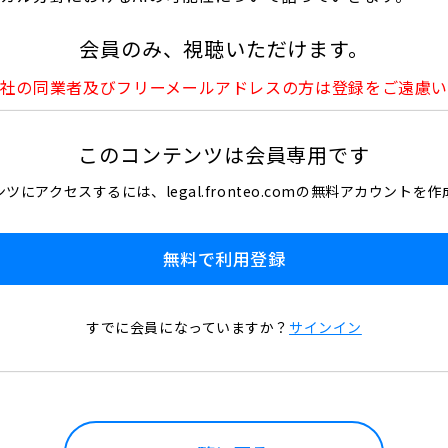
会員のみ、視聴いただけます。
社の同業者及びフリーメールアドレスの方は登録をご遠慮
このコンテンツは会員専用です
ツにアクセスするには、legal.fronteo.comの無料アカウントを
無料で利用登録
すでに会員になっていますか？
サインイン