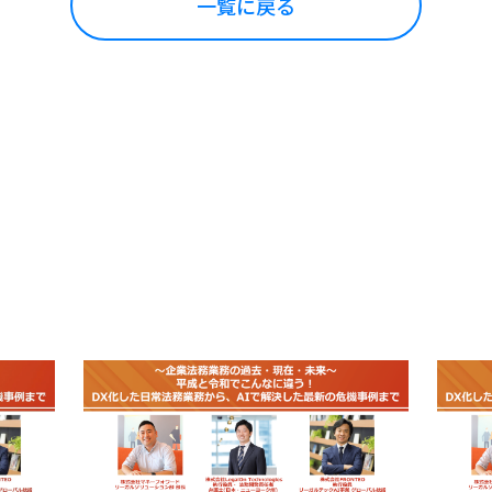
一覧に戻る