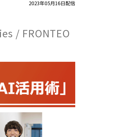
2023年05月16日配信
es / FRONTEO