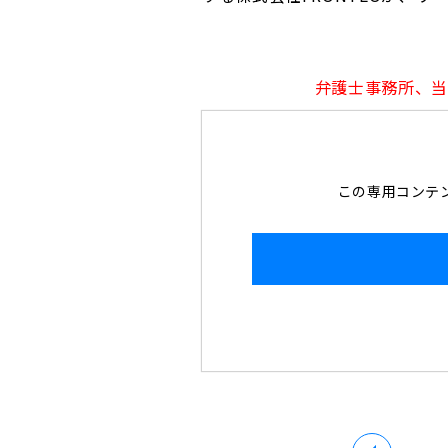
弁護士事務所、当
この専用コンテン