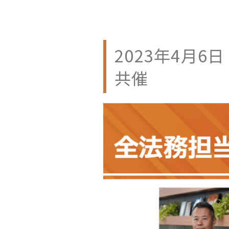
2023年4月6日 
共催