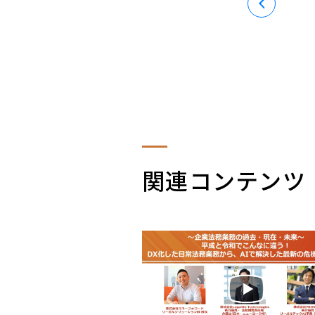
関連コンテンツ