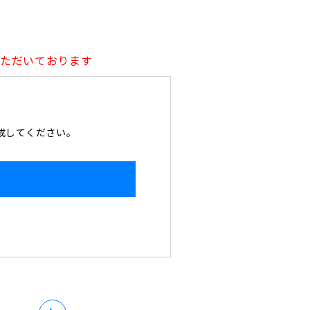
いただいております
作成してください。