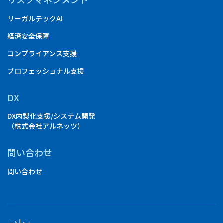
リーガルテックAI
経済安全保障
コンプライアンス支援
プロフェッショナル支援
DX
DX内製化支援/システム開発
（株式会社アルネッツ）
問い合わせ
問い合わせ