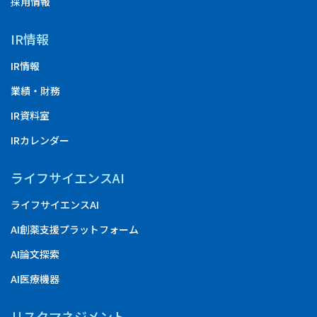
採用情報
IR情報
IR情報
業績・財務
IR資料室
IRカレンダー
ライフサイエンスAI
ライフサイエンスAI
AI創薬支援プラットフォーム
AI論文探索
AI医療機器
リスクマネジメント