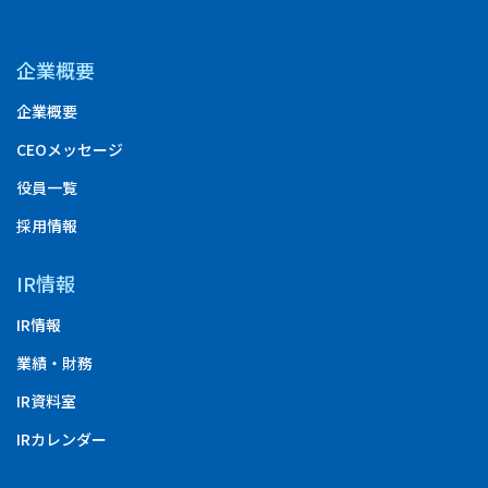
企業概要
企業概要
CEOメッセージ
役員一覧
採用情報
IR情報
IR情報
業績・財務
IR資料室
IRカレンダー