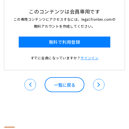
このコンテンツは会員専用です
この専用コンテンツにアクセスするには、legal.fronteo.comの
無料アカウントを作成してください。
無料で利用登録
すでに会員になっていますか？
サインイン
一覧に戻る