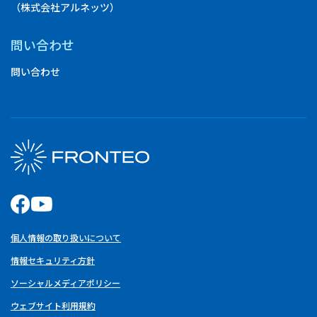
（株式会社アルネッツ）
問い合わせ
問い合わせ
個人情報の取り扱いについて
情報セキュリティ方針
ソーシャルメディアポリシー
ウェブサイト利用規約