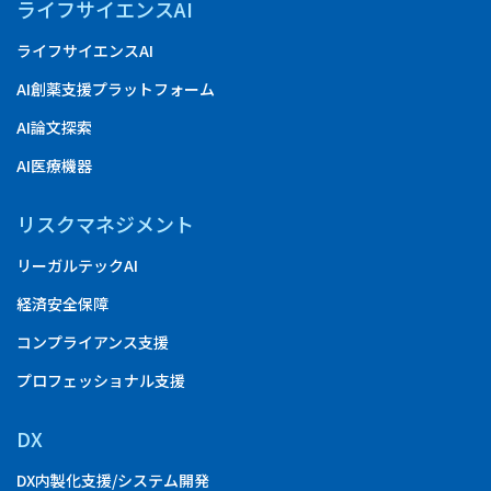
ライフサイエンスAI
ライフサイエンスAI
AI創薬支援プラットフォーム
AI論文探索
AI医療機器
リスクマネジメント
リーガルテックAI
経済安全保障
コンプライアンス支援
プロフェッショナル支援
DX
DX内製化支援/システム開発