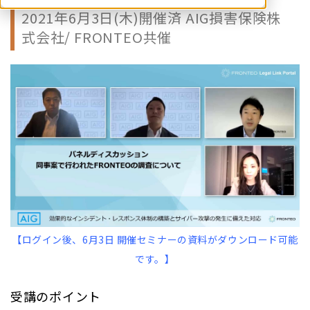
2021年6月3日(木)開催済 AIG損害保険株
式会社/ FRONTEO共催
【ログイン後、6月3日 開催セミナーの資料がダウンロード可能
です。】
受講のポイント