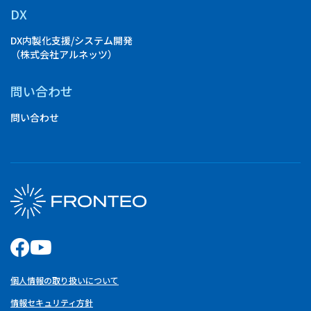
DX
DX内製化支援/システム開発
（株式会社アルネッツ）
問い合わせ
問い合わせ
個人情報の取り扱いについて
情報セキュリティ方針