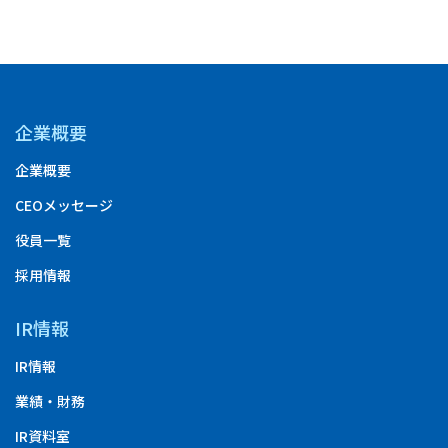
企業概要
企業概要
CEOメッセージ
役員一覧
採用情報
IR情報
IR情報
業績・財務
IR資料室