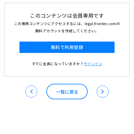
このコンテンツは会員専用です
この専用コンテンツにアクセスするには、legal.fronteo.comの
無料アカウントを作成してください。
無料で利用登録
すでに会員になっていますか？
サインイン
一覧に戻る