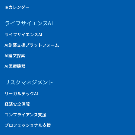
IRカレンダー
ライフサイエンスAI
ライフサイエンスAI
AI創薬支援プラットフォーム
AI論文探索
AI医療機器
リスクマネジメント
リーガルテックAI
経済安全保障
コンプライアンス支援
プロフェッショナル支援