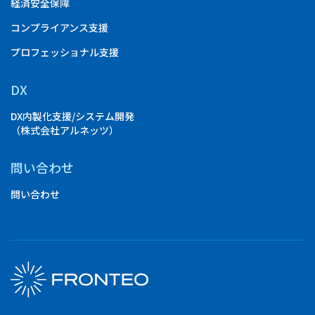
経済安全保障
コンプライアンス支援
プロフェッショナル支援
DX
DX内製化支援/システム開発
（株式会社アルネッツ）
問い合わせ
問い合わせ