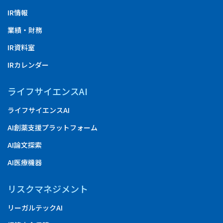
IR情報
業績・財務
IR資料室
IRカレンダー
ライフサイエンスAI
ライフサイエンスAI
AI創薬支援プラットフォーム
AI論文探索
AI医療機器
リスクマネジメント
リーガルテックAI