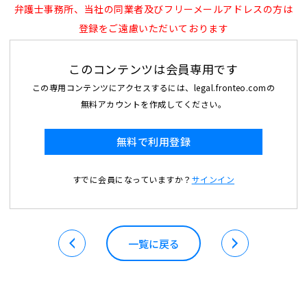
弁護士事務所、当社の同業者及びフリーメールアドレスの方は
登録をご遠慮いただいております
このコンテンツは会員専用です
この専用コンテンツにアクセスするには、legal.fronteo.comの
無料アカウントを作成してください。
無料で利用登録
すでに会員になっていますか？
サインイン
一覧に戻る