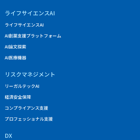
ライフサイエンスAI
ライフサイエンスAI
AI創薬支援プラットフォーム
AI論文探索
AI医療機器
リスクマネジメント
リーガルテックAI
経済安全保障
コンプライアンス支援
プロフェッショナル支援
DX