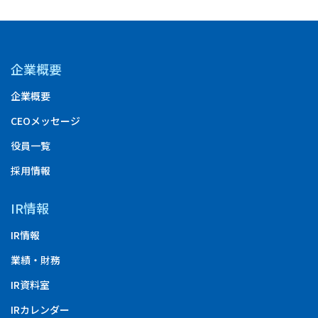
企業概要
企業概要
CEOメッセージ
役員一覧
採用情報
IR情報
IR情報
業績・財務
IR資料室
IRカレンダー