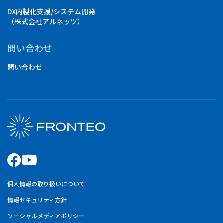
DX内製化支援/システム開発
（株式会社アルネッツ）
問い合わせ
問い合わせ
個人情報の取り扱いについて
情報セキュリティ方針
ソーシャルメディアポリシー