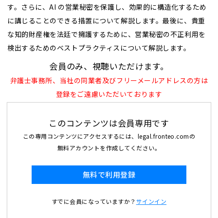
す。さらに、AI の営業秘密を保護し、効果的に構造化するため
に講じることのできる措置について解説します。最後に、貴重
な知的財産権を法廷で擁護するために、営業秘密の不正利用を
検出するためのベストプラクティスについて解説します。
会員のみ、視聴いただけます。
弁護士事務所、当社の同業者及びフリーメールアドレスの方は
登録をご遠慮いただいております
このコンテンツは会員専用です
この専用コンテンツにアクセスするには、legal.fronteo.comの
無料アカウントを作成してください。
無料で利用登録
すでに会員になっていますか？
サインイン