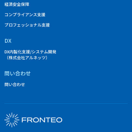
経済安全保障
コンプライアンス支援
プロフェッショナル支援
DX
DX内製化支援/システム開発
（株式会社アルネッツ）
問い合わせ
問い合わせ