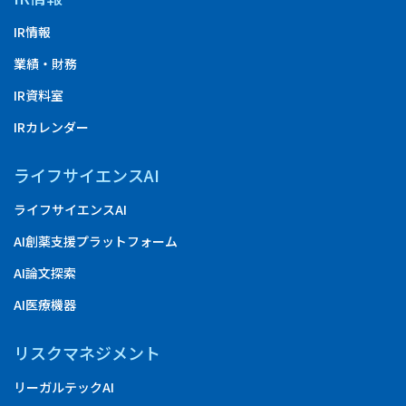
IR情報
業績・財務
IR資料室
IRカレンダー
ライフサイエンスAI
ライフサイエンスAI
AI創薬支援プラットフォーム
AI論文探索
AI医療機器
リスクマネジメント
リーガルテックAI