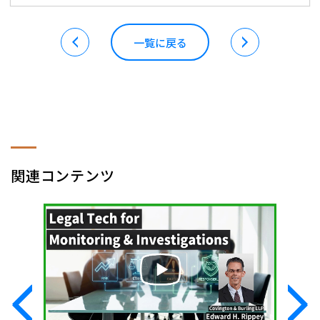
一覧に戻る
関連コンテンツ